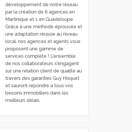
développement de notre réseau
par la création de 6 agences en
Martinique et 1 en Guadeloupe.
Grâce à une méthode éprouvée et
une adaptation réussie au niveau
local, nos agences et agents vous
proposent une gamme de
services complète ! L'ensemble
de nos collaborateurs s'engagent
sur une relation client de qualité au
travers des garanties Guy Hoquet
et sauront répondre à tous vos
besoins immobiliers dans les
meilleurs délais.