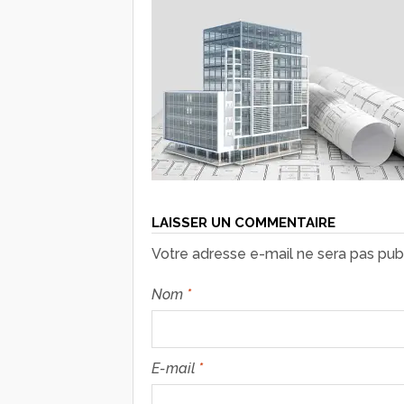
LAISSER UN COMMENTAIRE
Votre adresse e-mail ne sera pas publ
Nom
*
E-mail
*