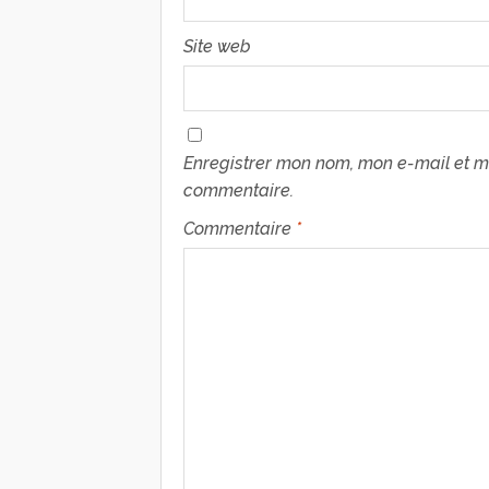
Site web
Enregistrer mon nom, mon e-mail et m
commentaire.
Commentaire
*