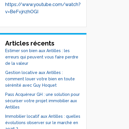
https://www.youtube.com/watch?
v=BeFvjnzhOGI
Articles récents
Estimer son bien aux Antilles : les
erreurs qui peuvent vous faire perdre
de la valeur
Gestion locative aux Antilles :
comment louer votre bien en toute
sérénité avec Guy Hoquet
Pass Acquéreur GH : une solution pour
sécuriser votre projet immobilier aux
Antilles
Immobilier locatif aux Antilles : quelles
évolutions observer sur le marché en