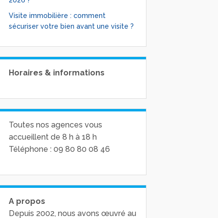
2026 ?
Visite immobilière : comment
sécuriser votre bien avant une visite ?
Horaires & informations
Toutes nos agences vous
accueillent de 8 h à 18 h
Téléphone : 09 80 80 08 46
A propos
Depuis 2002, nous avons œuvré au