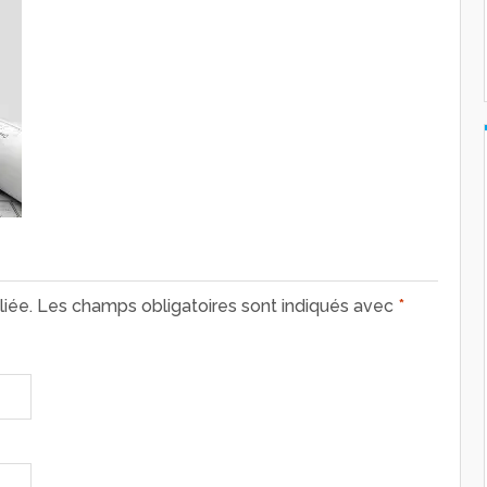
iée.
Les champs obligatoires sont indiqués avec
*