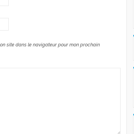
on site dans le navigateur pour mon prochain