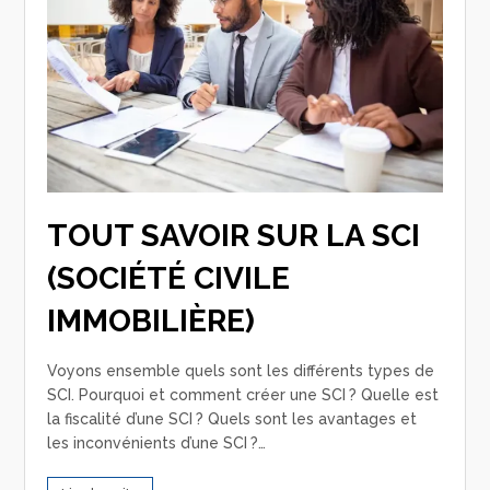
TOUT SAVOIR SUR LA SCI
(SOCIÉTÉ CIVILE
IMMOBILIÈRE)
Voyons ensemble quels sont les différents types de
SCI. Pourquoi et comment créer une SCI ? Quelle est
la fiscalité d’une SCI ? Quels sont les avantages et
les inconvénients d’une SCI ?…