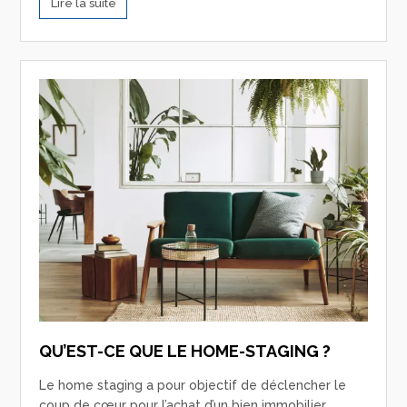
Lire la suite
QU’EST-CE QUE LE HOME-STAGING ?
Le home staging a pour objectif de déclencher le
coup de cœur pour l’achat d’un bien immobilier.