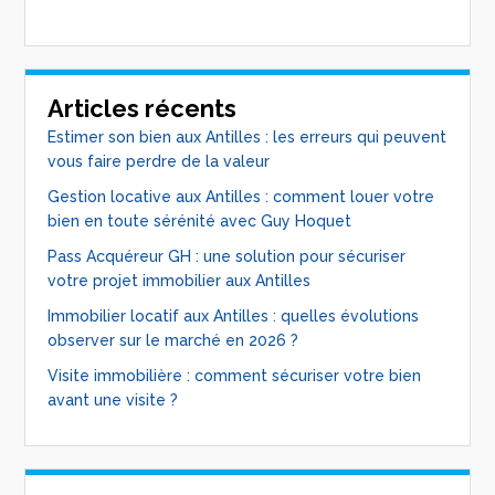
Articles récents
Estimer son bien aux Antilles : les erreurs qui peuvent
vous faire perdre de la valeur
Gestion locative aux Antilles : comment louer votre
bien en toute sérénité avec Guy Hoquet
Pass Acquéreur GH : une solution pour sécuriser
votre projet immobilier aux Antilles
Immobilier locatif aux Antilles : quelles évolutions
observer sur le marché en 2026 ?
Visite immobilière : comment sécuriser votre bien
avant une visite ?