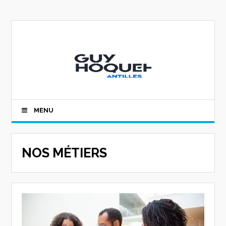
MENU
NOS MÉTIERS