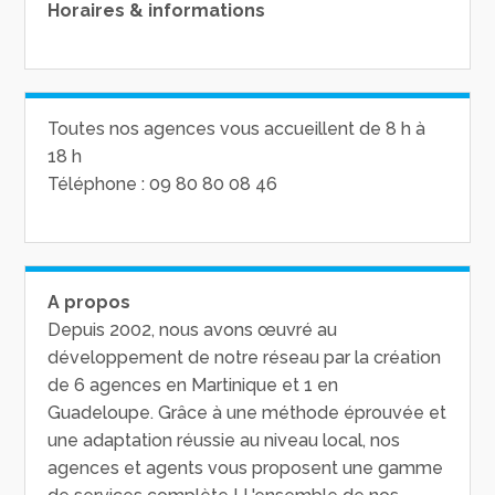
Horaires & informations
Toutes nos agences vous accueillent de 8 h à
18 h
Téléphone : 09 80 80 08 46
A propos
Depuis 2002, nous avons œuvré au
développement de notre réseau par la création
de 6 agences en Martinique et 1 en
Guadeloupe. Grâce à une méthode éprouvée et
une adaptation réussie au niveau local, nos
agences et agents vous proposent une gamme