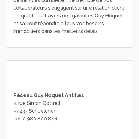
de services complète ! L'ensemble de nos
collaborateurs s'engagent sur une relation client
de qualité au travers des garanties Guy Hoquet
et sauront répondre à tous vos besoins
immobiliers dans les meilleurs délais.
Réseau Guy Hoquet Antilles
2, rue Simon Cottrell
97233 Schoelcher
Tél: 0 980 800 846