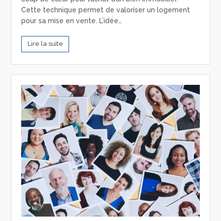
Cette technique permet de valoriser un logement
pour sa mise en vente. L’idée…
Lire la suite