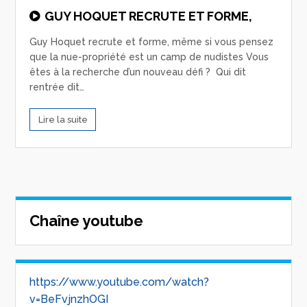
GUY HOQUET RECRUTE ET FORME,
Guy Hoquet recrute et forme, même si vous pensez
que la nue-propriété est un camp de nudistes Vous
êtes à la recherche d’un nouveau défi ? Qui dit
rentrée dit…
Lire la suite
Chaîne youtube
https://www.youtube.com/watch?
v=BeFvjnzhOGI