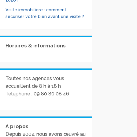
2026 ?
Visite immobilière : comment
sécuriser votre bien avant une visite ?
Horaires & informations
Toutes nos agences vous
accueillent de 8 h à 18 h
Téléphone : 09 80 80 08 46
A propos
Depuis 2002, nous avons œuvré au