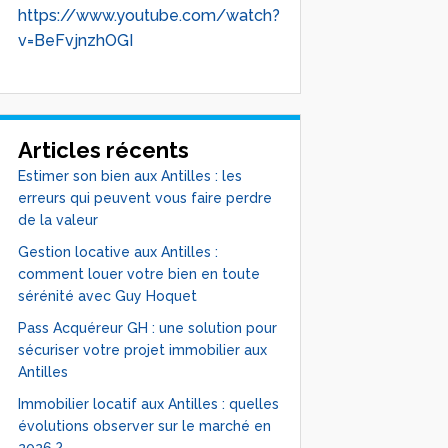
https://www.youtube.com/watch?
v=BeFvjnzhOGI
Articles récents
Estimer son bien aux Antilles : les
erreurs qui peuvent vous faire perdre
de la valeur
Gestion locative aux Antilles :
comment louer votre bien en toute
sérénité avec Guy Hoquet
Pass Acquéreur GH : une solution pour
sécuriser votre projet immobilier aux
Antilles
Immobilier locatif aux Antilles : quelles
évolutions observer sur le marché en