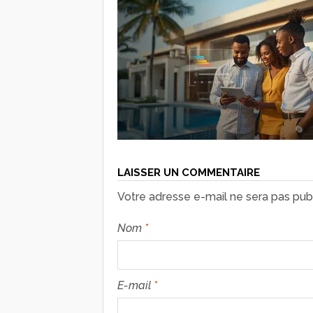
LAISSER UN COMMENTAIRE
Votre adresse e-mail ne sera pas publ
Nom
*
E-mail
*