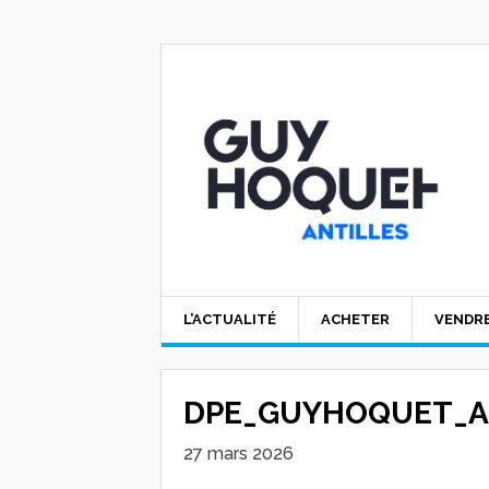
L’ACTUALITÉ
ACHETER
VENDR
DPE_GUYHOQUET_A
27 mars 2026