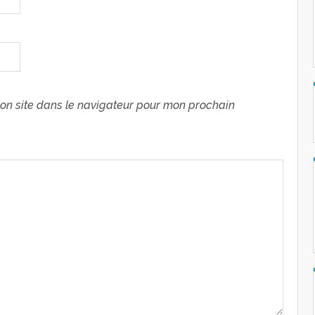
on site dans le navigateur pour mon prochain