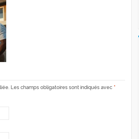
iée.
Les champs obligatoires sont indiqués avec
*