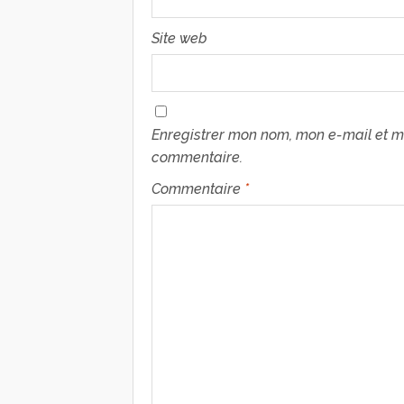
Site web
Enregistrer mon nom, mon e-mail et m
commentaire.
Commentaire
*