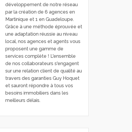
développement de notre réseau
par la création de 6 agences en
Martinique et 1 en Guadeloupe.
Grâce à une méthode éprouvée et
une adaptation réussie au niveau
local, nos agences et agents vous
proposent une gamme de
services complète ! L'ensemble
de nos collaborateurs s'engagent
sur une relation client de qualité au
travers des garanties Guy Hoquet
et sauront répondre à tous vos
besoins immobiliers dans les
meilleurs délais.