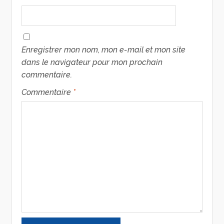
Enregistrer mon nom, mon e-mail et mon site
dans le navigateur pour mon prochain
commentaire.
Commentaire
*