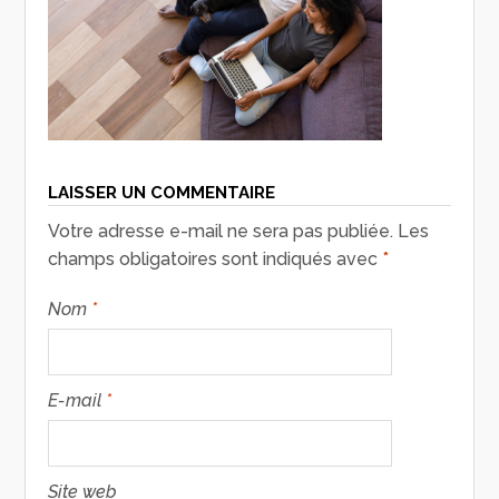
LAISSER UN COMMENTAIRE
Votre adresse e-mail ne sera pas publiée.
Les
champs obligatoires sont indiqués avec
*
Nom
*
E-mail
*
Site web