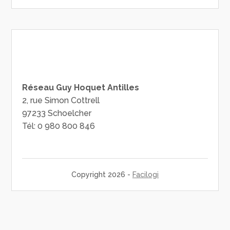
Réseau Guy Hoquet Antilles
2, rue Simon Cottrell
97233 Schoelcher
Tél: 0 980 800 846
Copyright 2026 -
Facilogi