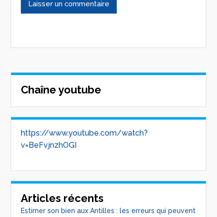
Chaîne youtube
https://www.youtube.com/watch?
v=BeFvjnzhOGI
Articles récents
Estimer son bien aux Antilles : les erreurs qui peuvent