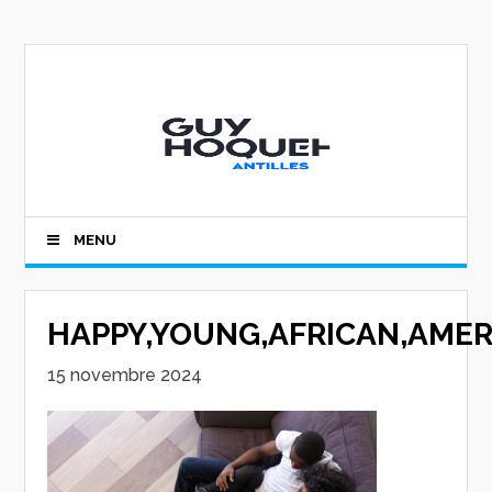
MENU
HAPPY,YOUNG,AFRICAN,AMER
15 novembre 2024