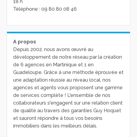
18 h
Téléphone : 09 80 80 08 46
A propos
Depuis 2002, nous avons œuvré au
développement de notre réseau par la création
de 6 agences en Martinique et 1 en
Guadeloupe. Grâce à une méthode éprouvée et
une adaptation réussie au niveau local, nos
agences et agents vous proposent une gamme
de services complète ! L'ensemble de nos
collaborateurs s'engagent sur une relation client
de qualité au travers des garanties Guy Hoquet
et sauront répondre à tous vos besoins
immobiliers dans les meilleurs délais.