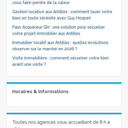
vous faire perdre de la valeur
Gestion locative aux Antilles : comment louer votre
bien en toute sérénité avec Guy Hoquet
Pass Acquéreur GH : une solution pour sécuriser
votre projet immobilier aux Antilles
Immobilier locatif aux Antilles : quelles évolutions
observer sur le marché en 2026 ?
Visite immobilière : comment sécuriser votre bien
avant une visite ?
Horaires & informations
Toutes nos agences vous accueillent de 8 h à