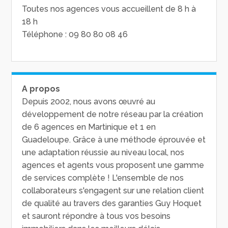
Toutes nos agences vous accueillent de 8 h à
18 h
Téléphone : 09 80 80 08 46
A propos
Depuis 2002, nous avons œuvré au
développement de notre réseau par la création
de 6 agences en Martinique et 1 en
Guadeloupe. Grâce à une méthode éprouvée et
une adaptation réussie au niveau local, nos
agences et agents vous proposent une gamme
de services complète ! L'ensemble de nos
collaborateurs s'engagent sur une relation client
de qualité au travers des garanties Guy Hoquet
et sauront répondre à tous vos besoins