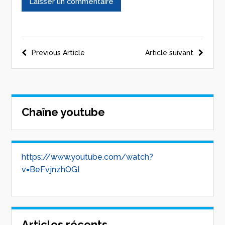
Previous Article
Article suivant
Chaîne youtube
https://www.youtube.com/watch?
v=BeFvjnzhOGI
Articles récents