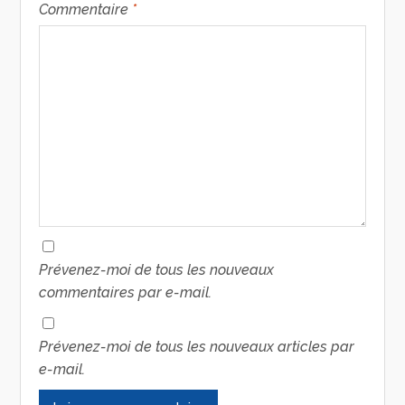
Commentaire
*
Prévenez-moi de tous les nouveaux
commentaires par e-mail.
Prévenez-moi de tous les nouveaux articles par
e-mail.