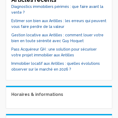
Diagnostics immobiliers périmés : que faire avant la
vente ?
Estimer son bien aux Antilles : les erreurs qui peuvent
vous faire perdre de la valeur
Gestion locative aux Antilles : comment louer votre
bien en toute sérénité avec Guy Hoquet
Pass Acquéreur GH : une solution pour sécuriser
votre projet immobilier aux Antilles
Immobilier locatif aux Antilles : quelles évolutions
observer sur le marché en 2026 ?
Horaires & informations