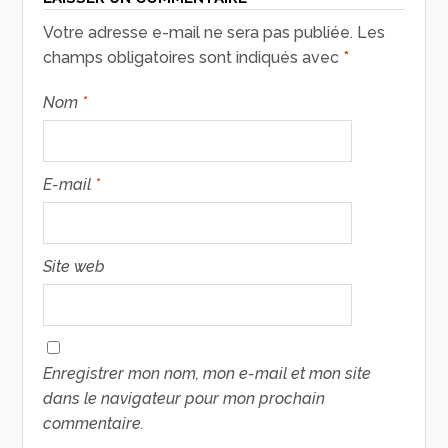
Votre adresse e-mail ne sera pas publiée.
Les
champs obligatoires sont indiqués avec
*
Nom
*
E-mail
*
Site web
Enregistrer mon nom, mon e-mail et mon site
dans le navigateur pour mon prochain
commentaire.