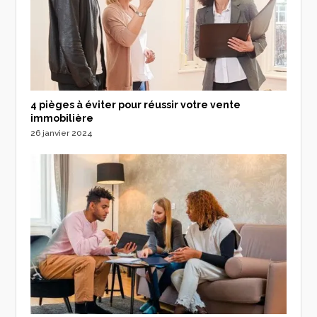
4 pièges à éviter pour réussir votre vente
immobilière
26 janvier 2024