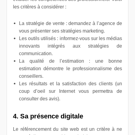
les critères à considérer :
La stratégie de vente : demandez à l’agence de
vous présenter ses stratégies marketing.
Les outils utilisés : informez-vous sur les médias
innovants intégrés aux stratégies de
communication.
La qualité de l’estimation : une bonne
estimation démontre le professionnalisme des
conseillers.
Les résultats et la satisfaction des clients (un
coup d’oeil sur Internet vous permettra de
consulter des avis).
4. Sa présence digitale
Le référencement du site web est un critère à ne