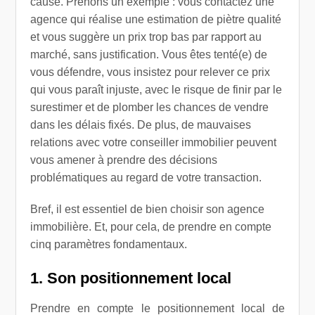
cause. Prenons un exemple : vous contactez une
agence qui réalise une estimation de piètre qualité
et vous suggère un prix trop bas par rapport au
marché, sans justification. Vous êtes tenté(e) de
vous défendre, vous insistez pour relever ce prix
qui vous paraît injuste, avec le risque de finir par le
surestimer et de plomber les chances de vendre
dans les délais fixés. De plus, de mauvaises
relations avec votre conseiller immobilier peuvent
vous amener à prendre des décisions
problématiques au regard de votre transaction.
Bref, il est essentiel de bien choisir son agence
immobilière. Et, pour cela, de prendre en compte
cinq paramètres fondamentaux.
1. Son positionnement local
Prendre en compte le positionnement local de