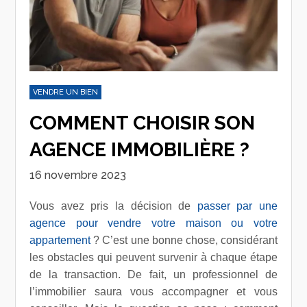
VENDRE UN BIEN
COMMENT CHOISIR SON
AGENCE IMMOBILIÈRE ?
16 novembre 2023
Vous avez pris la décision de
passer par une
agence pour vendre votre maison ou votre
appartement
? C’est une bonne chose, considérant
les obstacles qui peuvent survenir à chaque étape
de la transaction. De fait, un professionnel de
l’immobilier saura vous accompagner et vous