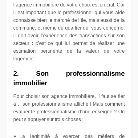
l’agence immobilière de votre choix est crucial. Car
il est important que le professionnel qui vous aide
connaisse bien le marché de l’île, mais aussi de la
commune, et même du quartier qui vous concerne.
Il doit avoir l’expérience des transactions sur son
secteur : c’est ce qui lui permet de réaliser une
estimation pertinente de la valeur de votre
logement.
2. Son professionnalisme
immobilier
Pour choisir son agence immobilière, il faut se fier
à… son professionnalisme affiché ! Mais comment
évaluer le professionnalisme d’une enseigne ? On
peut s’appuyer sur trois choses :
La légitimité à exercer des métiers de