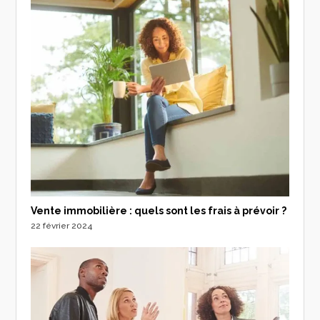
Vente immobilière : quels sont les frais à prévoir ?
22 février 2024