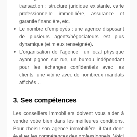
transaction : structure juridique existante, carte
professionnelle immobilière, assurance et
garantie financière, etc.
Le nombre d’employés : une agence disposant
de plusieurs agents/négociateurs est plus
dynamique (et mieux renseignée).
L’organisation de l’agence : un local physique
ayant pignon sur rue, un bureau indépendant
pour les échanges confidentiels avec les
clients, une vitrine avec de nombreux mandats
affichés…
3. Ses compétences
Les conseillers immobiliers doivent vous aider à
vendre votre bien dans les meilleures conditions.
Pour choisir son agence immobilière, il faut donc
évaluer les compétences des professionnels.
Voici