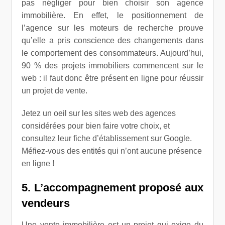
pas négliger pour bien choisir son agence
immobilière. En effet, le positionnement de
l’agence sur les moteurs de recherche prouve
qu’elle a pris conscience des changements dans
le comportement des consommateurs. Aujourd’hui,
90 % des projets immobiliers commencent sur le
web : il faut donc être présent en ligne pour réussir
un projet de vente.
Jetez un oeil sur les sites web des agences
considérées pour bien faire votre choix, et
consultez leur fiche d’établissement sur Google.
Méfiez-vous des entités qui n’ont aucune présence
en ligne !
5. L’accompagnement proposé aux
vendeurs
Une vente immobilière est un projet qui exige du