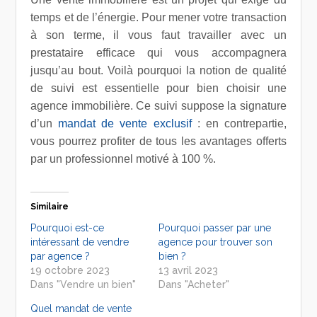
temps et de l’énergie. Pour mener votre transaction
à son terme, il vous faut travailler avec un
prestataire efficace qui vous accompagnera
jusqu’au bout.
Voilà pourquoi la notion de qualité
de suivi est essentielle pour bien choisir une
agence immobilière. Ce suivi suppose la signature
d’un
mandat de vente exclusif
: en contrepartie,
vous pourrez profiter de tous les avantages offerts
par un professionnel motivé à 100 %.
Similaire
Pourquoi est-ce
Pourquoi passer par une
intéressant de vendre
agence pour trouver son
par agence ?
bien ?
19 octobre 2023
13 avril 2023
Dans "Vendre un bien"
Dans "Acheter"
Quel mandat de vente