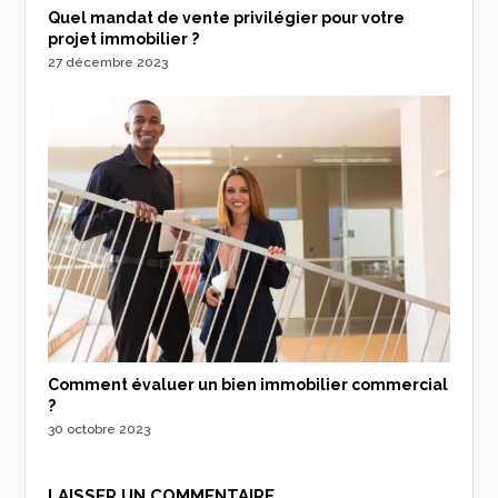
Quel mandat de vente privilégier pour votre
projet immobilier ?
27 décembre 2023
Comment évaluer un bien immobilier commercial
?
30 octobre 2023
LAISSER UN COMMENTAIRE