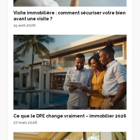
Visite immobilière : comment sécuriser votre bien
avant une visite ?
15 avril 2026
Ce que le DPE change vraiment – immobilier 2026
27 mars 2026