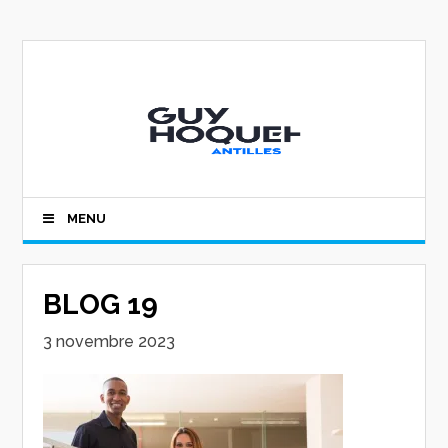
MENU
BLOG 19
3 novembre 2023