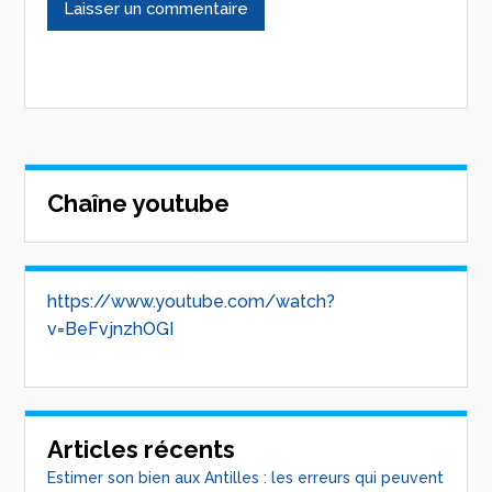
Chaîne youtube
https://www.youtube.com/watch?
v=BeFvjnzhOGI
Articles récents
Estimer son bien aux Antilles : les erreurs qui peuvent