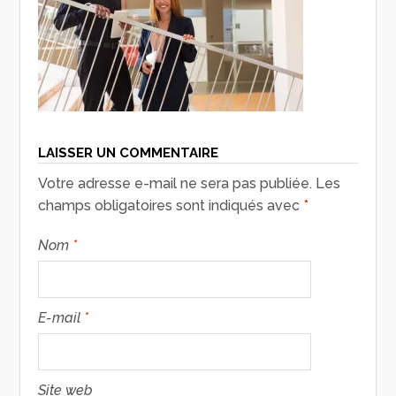
LAISSER UN COMMENTAIRE
Votre adresse e-mail ne sera pas publiée.
Les
champs obligatoires sont indiqués avec
*
Nom
*
E-mail
*
Site web