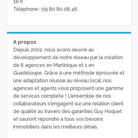
18 h
Téléphone : 09 80 80 08 46
A propos
Depuis 2002, nous avons œuvré au
développement de notre réseau par la création
de 6 agences en Martinique et 1 en
Guadeloupe. Grâce à une méthode éprouvée et
une adaptation réussie au niveau local, nos
agences et agents vous proposent une gamme
de services complète ! L'ensemble de nos
collaborateurs s'engagent sur une relation client
de qualité au travers des garanties Guy Hoquet
et sauront répondre à tous vos besoins
immobiliers dans les meilleurs délais.