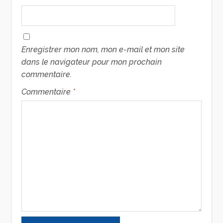
Enregistrer mon nom, mon e-mail et mon site
dans le navigateur pour mon prochain
commentaire.
Commentaire
*