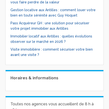
vous faire perdre de la valeur
Gestion locative aux Antilles : comment louer votre
bien en toute sérénité avec Guy Hoquet
Pass Acquéreur GH : une solution pour sécuriser
votre projet immobilier aux Antilles
Immobilier locatif aux Antilles : quelles évolutions
observer sur le marché en 2026 ?
Visite immobilière : comment sécuriser votre bien
avant une visite ?
Horaires & informations
Toutes nos agences vous accueillent de 8 h à