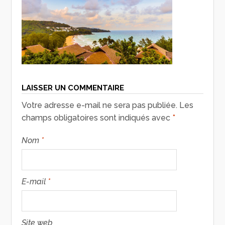
LAISSER UN COMMENTAIRE
Votre adresse e-mail ne sera pas publiée.
Les
champs obligatoires sont indiqués avec
*
Nom
*
E-mail
*
Site web