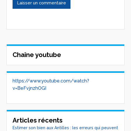
Chaîne youtube
https://www.youtube.com/watch?
v=BeFvjnzhOGI
Articles récents
Estimer son bien aux Antilles : les erreurs qui peuvent