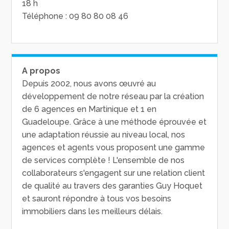
18 h
Téléphone : 09 80 80 08 46
A propos
Depuis 2002, nous avons œuvré au
développement de notre réseau par la création
de 6 agences en Martinique et 1 en
Guadeloupe. Grâce à une méthode éprouvée et
une adaptation réussie au niveau local, nos
agences et agents vous proposent une gamme
de services complète ! L'ensemble de nos
collaborateurs s'engagent sur une relation client
de qualité au travers des garanties Guy Hoquet
et sauront répondre à tous vos besoins
immobiliers dans les meilleurs délais.