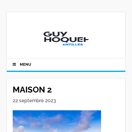
MENU
MAISON 2
22 septembre 2023