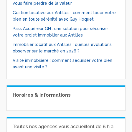
vous faire perdre de la valeur
Gestion locative aux Antilles : comment louer votre
bien en toute sérénité avec Guy Hoquet
Pass Acquéreur GH : une solution pour sécuriser
votre projet immobilier aux Antilles
Immobilier locatif aux Antilles : quelles évolutions
observer sur le marché en 2026 ?
Visite immobilière : comment sécuriser votre bien
avant une visite ?
Horaires & informations
Toutes nos agences vous accueillent de 8 h à