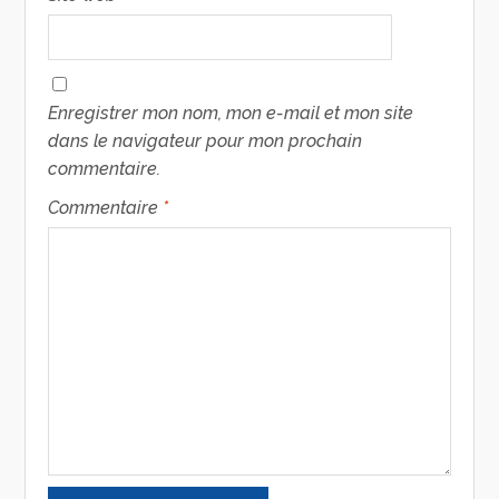
Enregistrer mon nom, mon e-mail et mon site
dans le navigateur pour mon prochain
commentaire.
Commentaire
*