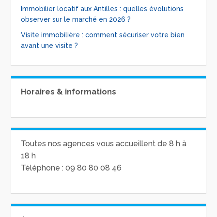
Immobilier locatif aux Antilles : quelles évolutions
observer sur le marché en 2026 ?
Visite immobilière : comment sécuriser votre bien
avant une visite ?
Horaires & informations
Toutes nos agences vous accueillent de 8 h à
18 h
Téléphone : 09 80 80 08 46