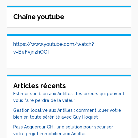
Chaîne youtube
https://www.youtube.com/watch?
v=BeFvjnzhOGI
Articles récents
Estimer son bien aux Antilles : les erreurs qui peuvent
vous faire perdre de la valeur
Gestion locative aux Antilles : comment louer votre
bien en toute sérénité avec Guy Hoquet
Pass Acquéreur GH : une solution pour sécuriser
votre projet immobilier aux Antilles