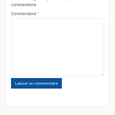
commentaire.
Commentaire
*