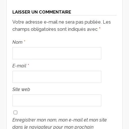
LAISSER UN COMMENTAIRE
Votre adresse e-mail ne sera pas publiée.
Les
champs obligatoires sont indiqués avec
*
Nom
*
E-mail
*
Site web
Enregistrer mon nom, mon e-mail et mon site
dans le navigateur pour mon prochain