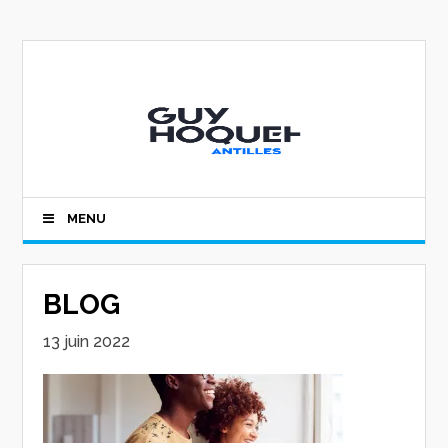
MENU
BLOG
13 juin 2022