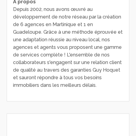
A propos
Depuis 2002, nous avons œuvré au
développement de notre réseau par la création
de 6 agences en Martinique et 1 en
Guadeloupe. Grâce à une méthode éprouvée et
une adaptation réussie au niveau local, nos
agences et agents vous proposent une gamme
de services complète ! L'ensemble de nos
collaborateurs s'engagent sur une relation client
de qualité au travers des garanties Guy Hoquet
et sauront répondre à tous vos besoins
immobiliers dans les meilleurs délais.