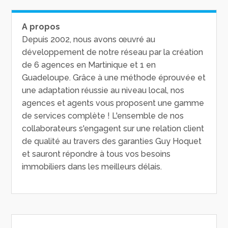
A propos
Depuis 2002, nous avons œuvré au
développement de notre réseau par la création
de 6 agences en Martinique et 1 en
Guadeloupe. Grâce à une méthode éprouvée et
une adaptation réussie au niveau local, nos
agences et agents vous proposent une gamme
de services complète ! L'ensemble de nos
collaborateurs s'engagent sur une relation client
de qualité au travers des garanties Guy Hoquet
et sauront répondre à tous vos besoins
immobiliers dans les meilleurs délais.