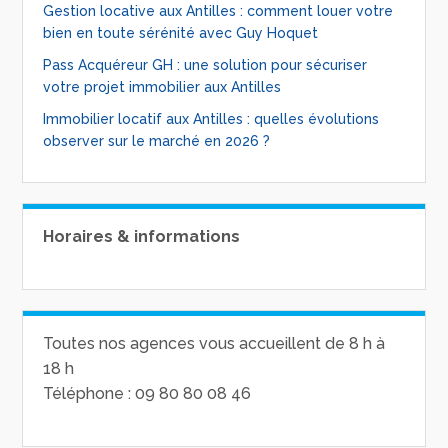
Gestion locative aux Antilles : comment louer votre
bien en toute sérénité avec Guy Hoquet
Pass Acquéreur GH : une solution pour sécuriser
votre projet immobilier aux Antilles
Immobilier locatif aux Antilles : quelles évolutions
observer sur le marché en 2026 ?
Horaires & informations
Toutes nos agences vous accueillent de 8 h à
18 h
Téléphone : 09 80 80 08 46