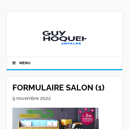
MENU
FORMULAIRE SALON (1)
9 novembre 2022