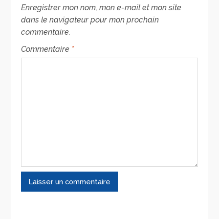
Enregistrer mon nom, mon e-mail et mon site
dans le navigateur pour mon prochain
commentaire.
Commentaire
*