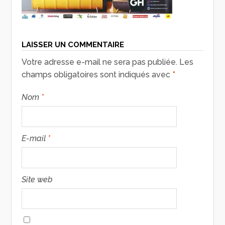
LAISSER UN COMMENTAIRE
Votre adresse e-mail ne sera pas publiée.
Les
champs obligatoires sont indiqués avec
*
Nom
*
E-mail
*
Site web