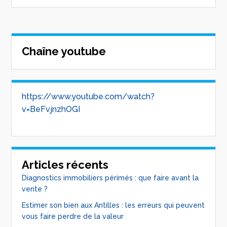
Chaîne youtube
https://www.youtube.com/watch?
v=BeFvjnzhOGI
Articles récents
Diagnostics immobiliers périmés : que faire avant la
vente ?
Estimer son bien aux Antilles : les erreurs qui peuvent
vous faire perdre de la valeur