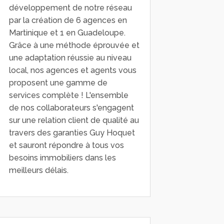
développement de notre réseau
par la création de 6 agences en
Martinique et 1 en Guadeloupe.
Grâce à une méthode éprouvée et
une adaptation réussie au niveau
local, nos agences et agents vous
proposent une gamme de
services complète ! L'ensemble
de nos collaborateurs s'engagent
sur une relation client de qualité au
travers des garanties Guy Hoquet
et sauront répondre à tous vos
besoins immobiliers dans les
meilleurs délais.