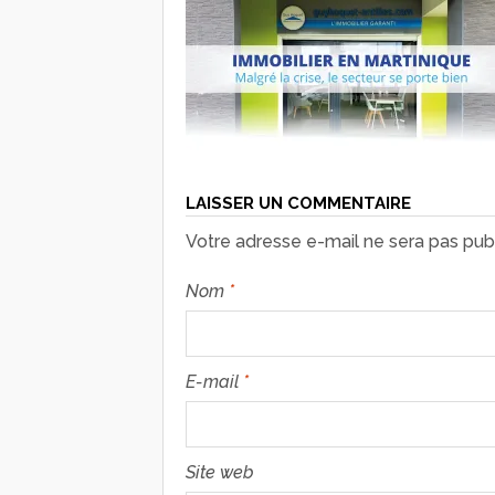
LAISSER UN COMMENTAIRE
Votre adresse e-mail ne sera pas publ
Nom
*
E-mail
*
Site web