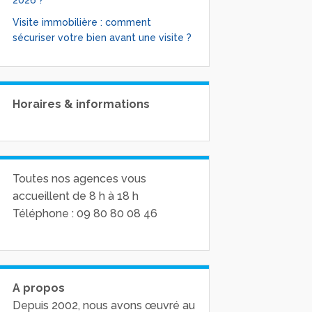
2026 ?
Visite immobilière : comment
sécuriser votre bien avant une visite ?
Horaires & informations
Toutes nos agences vous
accueillent de 8 h à 18 h
Téléphone : 09 80 80 08 46
A propos
Depuis 2002, nous avons œuvré au