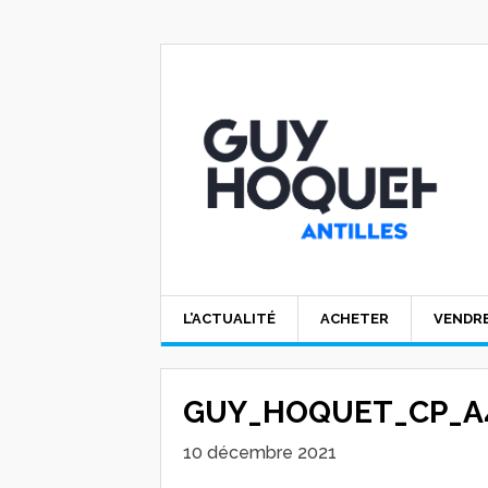
L’ACTUALITÉ
ACHETER
VENDR
GUY_HOQUET_CP_A4
10 décembre 2021