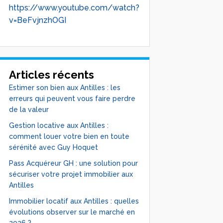
https://www.youtube.com/watch?
v=BeFvjnzhOGI
Articles récents
Estimer son bien aux Antilles : les
erreurs qui peuvent vous faire perdre
de la valeur
Gestion locative aux Antilles :
comment louer votre bien en toute
sérénité avec Guy Hoquet
Pass Acquéreur GH : une solution pour
sécuriser votre projet immobilier aux
Antilles
Immobilier locatif aux Antilles : quelles
évolutions observer sur le marché en