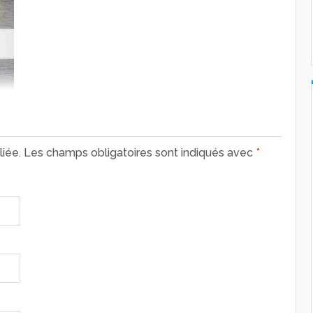
iée.
Les champs obligatoires sont indiqués avec
*