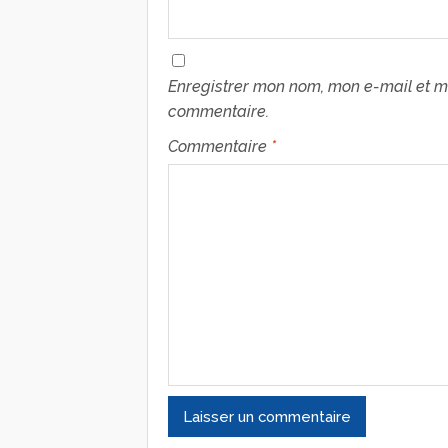
Enregistrer mon nom, mon e-mail et m
commentaire.
Commentaire
*