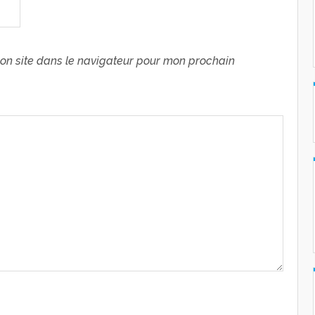
on site dans le navigateur pour mon prochain