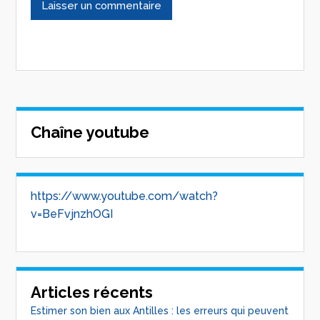
Chaîne youtube
https://www.youtube.com/watch?
v=BeFvjnzhOGI
Articles récents
Estimer son bien aux Antilles : les erreurs qui peuvent