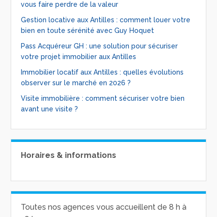
vous faire perdre de la valeur
Gestion locative aux Antilles : comment louer votre
bien en toute sérénité avec Guy Hoquet
Pass Acquéreur GH : une solution pour sécuriser
votre projet immobilier aux Antilles
Immobilier locatif aux Antilles : quelles évolutions
observer sur le marché en 2026 ?
Visite immobilière : comment sécuriser votre bien
avant une visite ?
Horaires & informations
Toutes nos agences vous accueillent de 8 h à