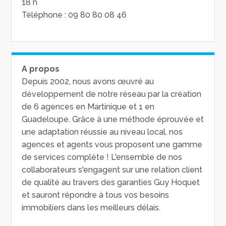
18 h
Téléphone : 09 80 80 08 46
A propos
Depuis 2002, nous avons œuvré au
développement de notre réseau par la création
de 6 agences en Martinique et 1 en
Guadeloupe. Grâce à une méthode éprouvée et
une adaptation réussie au niveau local, nos
agences et agents vous proposent une gamme
de services complète ! L'ensemble de nos
collaborateurs s'engagent sur une relation client
de qualité au travers des garanties Guy Hoquet
et sauront répondre à tous vos besoins
immobiliers dans les meilleurs délais.