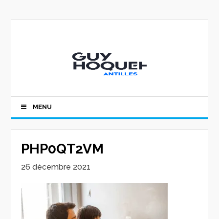
MENU
PHP0QT2VM
26 décembre 2021