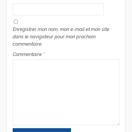
Enregistrer mon nom, mon e-mail et mon site
dans le navigateur pour mon prochain
commentaire.
Commentaire
*