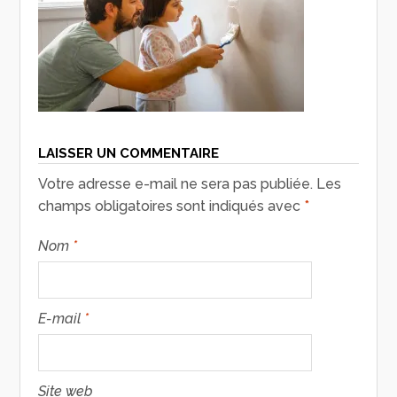
LAISSER UN COMMENTAIRE
Votre adresse e-mail ne sera pas publiée.
Les
champs obligatoires sont indiqués avec
*
Nom
*
E-mail
*
Site web