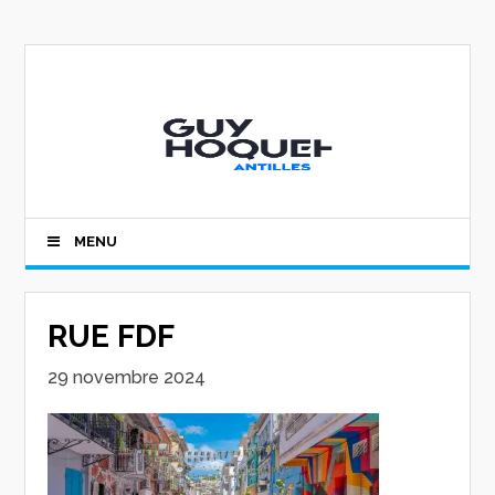
MENU
RUE FDF
29 novembre 2024