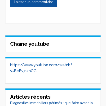
Chaîne youtube
https://www.youtube.com/watch?
v=BeFvjnzhOGI
Articles récents
Diagnostics immobiliers périmés : que faire avant la