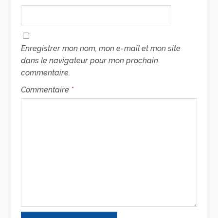
Enregistrer mon nom, mon e-mail et mon site
dans le navigateur pour mon prochain
commentaire.
Commentaire
*