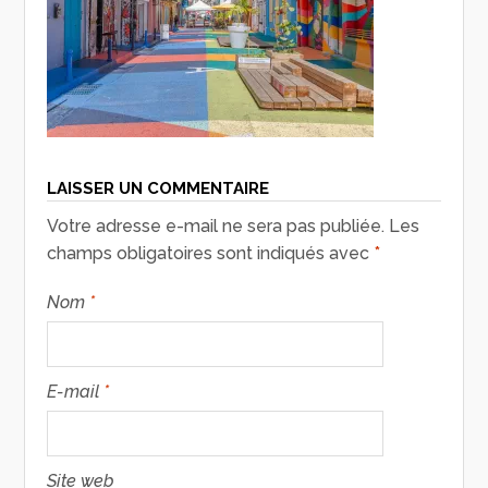
LAISSER UN COMMENTAIRE
Votre adresse e-mail ne sera pas publiée.
Les
champs obligatoires sont indiqués avec
*
Nom
*
E-mail
*
Site web