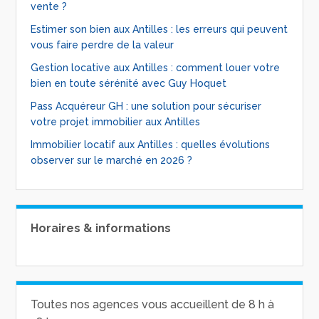
vente ?
Estimer son bien aux Antilles : les erreurs qui peuvent
vous faire perdre de la valeur
Gestion locative aux Antilles : comment louer votre
bien en toute sérénité avec Guy Hoquet
Pass Acquéreur GH : une solution pour sécuriser
votre projet immobilier aux Antilles
Immobilier locatif aux Antilles : quelles évolutions
observer sur le marché en 2026 ?
Horaires & informations
Toutes nos agences vous accueillent de 8 h à