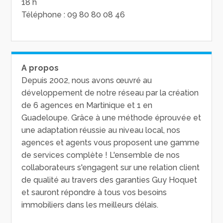
18 h
Téléphone : 09 80 80 08 46
A propos
Depuis 2002, nous avons œuvré au
développement de notre réseau par la création
de 6 agences en Martinique et 1 en
Guadeloupe. Grâce à une méthode éprouvée et
une adaptation réussie au niveau local, nos
agences et agents vous proposent une gamme
de services complète ! L'ensemble de nos
collaborateurs s'engagent sur une relation client
de qualité au travers des garanties Guy Hoquet
et sauront répondre à tous vos besoins
immobiliers dans les meilleurs délais.