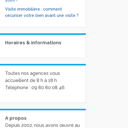
2026 ?
Visite immobilière : comment
sécuriser votre bien avant une visite ?
Horaires & informations
Toutes nos agences vous
accueillent de 8 h à 18 h
Téléphone : 09 80 80 08 46
A propos
Depuis 2002, nous avons œuvré au