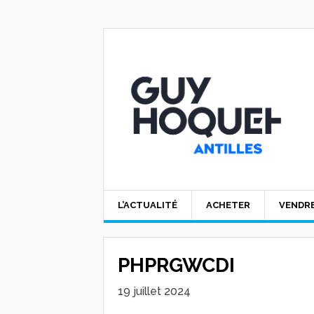
L’ACTUALITÉ
ACHETER
VENDR
PHPRGWCDI
19 juillet 2024