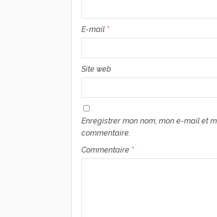
E-mail
*
Site web
Enregistrer mon nom, mon e-mail et m
commentaire.
Commentaire
*