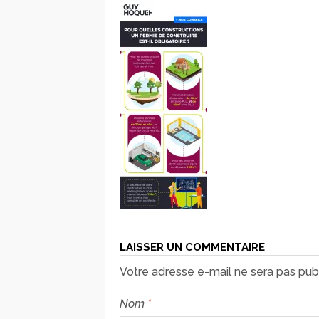
LAISSER UN COMMENTAIRE
Votre adresse e-mail ne sera pas publ
Nom
*