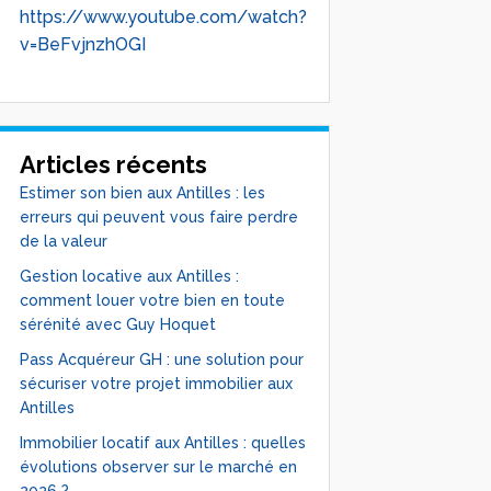
https://www.youtube.com/watch?
v=BeFvjnzhOGI
Articles récents
Estimer son bien aux Antilles : les
erreurs qui peuvent vous faire perdre
de la valeur
Gestion locative aux Antilles :
comment louer votre bien en toute
sérénité avec Guy Hoquet
Pass Acquéreur GH : une solution pour
sécuriser votre projet immobilier aux
Antilles
Immobilier locatif aux Antilles : quelles
évolutions observer sur le marché en