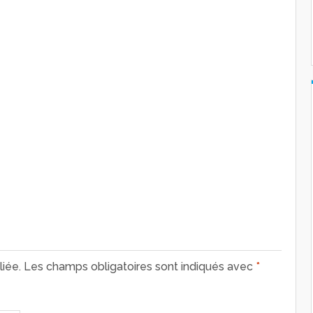
iée.
Les champs obligatoires sont indiqués avec
*