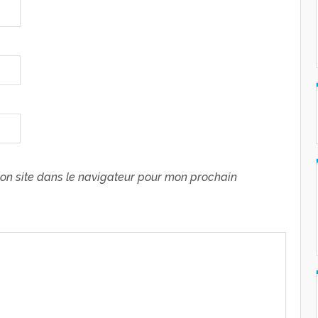
on site dans le navigateur pour mon prochain