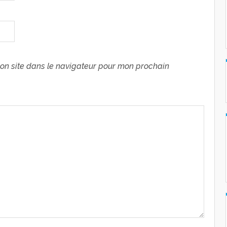
on site dans le navigateur pour mon prochain