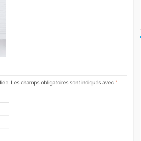
iée.
Les champs obligatoires sont indiqués avec
*