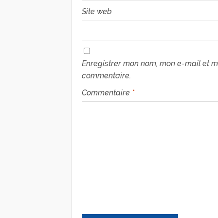
Site web
Enregistrer mon nom, mon e-mail et m
commentaire.
Commentaire
*