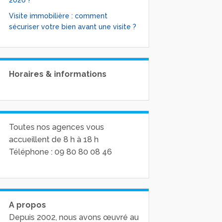
2026 ?
Visite immobilière : comment
sécuriser votre bien avant une visite ?
Horaires & informations
Toutes nos agences vous
accueillent de 8 h à 18 h
Téléphone : 09 80 80 08 46
A propos
Depuis 2002, nous avons œuvré au