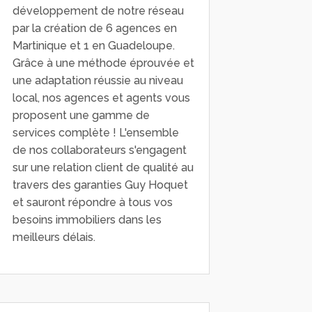
développement de notre réseau
par la création de 6 agences en
Martinique et 1 en Guadeloupe.
Grâce à une méthode éprouvée et
une adaptation réussie au niveau
local, nos agences et agents vous
proposent une gamme de
services complète ! L'ensemble
de nos collaborateurs s'engagent
sur une relation client de qualité au
travers des garanties Guy Hoquet
et sauront répondre à tous vos
besoins immobiliers dans les
meilleurs délais.