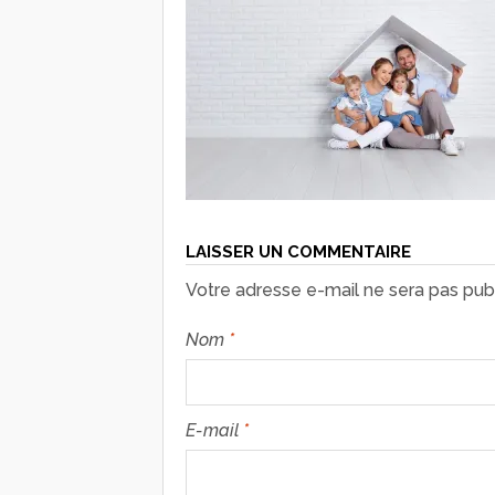
LAISSER UN COMMENTAIRE
Votre adresse e-mail ne sera pas publ
Nom
*
E-mail
*