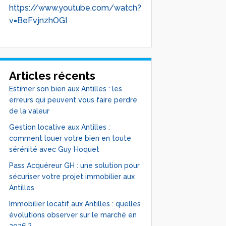
https://www.youtube.com/watch?
v=BeFvjnzhOGI
Articles récents
Estimer son bien aux Antilles : les
erreurs qui peuvent vous faire perdre
de la valeur
Gestion locative aux Antilles :
comment louer votre bien en toute
sérénité avec Guy Hoquet
Pass Acquéreur GH : une solution pour
sécuriser votre projet immobilier aux
Antilles
Immobilier locatif aux Antilles : quelles
évolutions observer sur le marché en