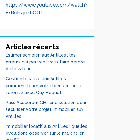
https://www.youtube.com/watch?
v=BeFvjnzhOGI
Articles récents
Estimer son bien aux Antilles : les
erreurs qui peuvent vous faire perdre
de la valeur
Gestion locative aux Antilles :
comment louer votre bien en toute
sérénité avec Guy Hoquet
Pass Acquéreur GH : une solution pour
sécuriser votre projet immobilier aux
Antilles
Immobilier locatif aux Antilles : quelles
évolutions observer sur le marché en