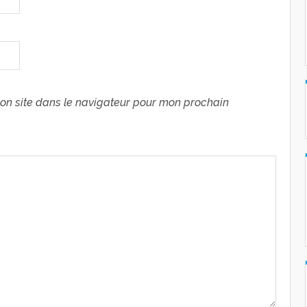
on site dans le navigateur pour mon prochain