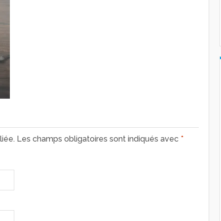
iée.
Les champs obligatoires sont indiqués avec
*