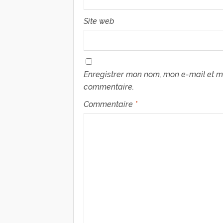
Site web
Enregistrer mon nom, mon e-mail et m
commentaire.
Commentaire
*