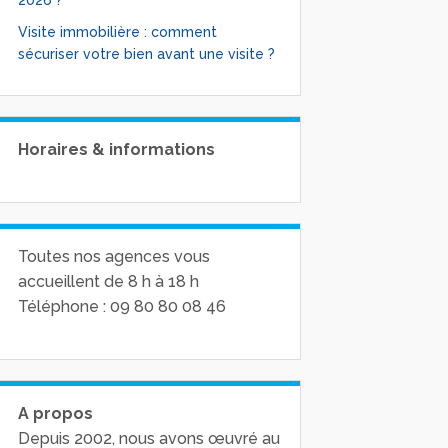
2026 ?
Visite immobilière : comment
sécuriser votre bien avant une visite ?
Horaires & informations
Toutes nos agences vous
accueillent de 8 h à 18 h
Téléphone : 09 80 80 08 46
A propos
Depuis 2002, nous avons œuvré au