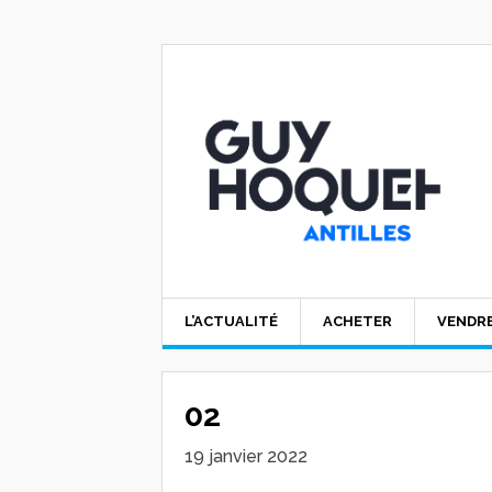
L’ACTUALITÉ
ACHETER
VENDR
02
19 janvier 2022