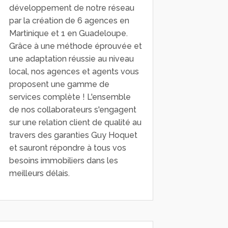
développement de notre réseau
par la création de 6 agences en
Martinique et 1 en Guadeloupe.
Grâce à une méthode éprouvée et
une adaptation réussie au niveau
local, nos agences et agents vous
proposent une gamme de
services complète ! L'ensemble
de nos collaborateurs s'engagent
sur une relation client de qualité au
travers des garanties Guy Hoquet
et sauront répondre à tous vos
besoins immobiliers dans les
meilleurs délais.