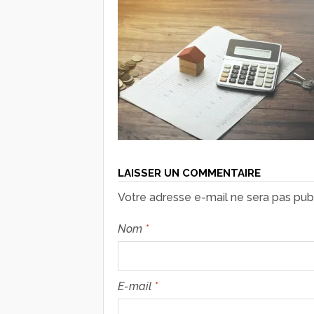
LAISSER UN COMMENTAIRE
Votre adresse e-mail ne sera pas publ
Nom
*
E-mail
*