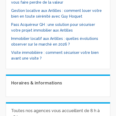
vous faire perdre de la valeur
Gestion locative aux Antilles : comment louer votre
bien en toute sérénité avec Guy Hoquet
Pass Acquéreur GH : une solution pour sécuriser
votre projet immobilier aux Antilles
Immobilier locatif aux Antilles : quelles évolutions
observer sur le marché en 2026 ?
Visite immobilière : comment sécuriser votre bien
avant une visite ?
Horaires & informations
Toutes nos agences vous accueillent de 8 h à