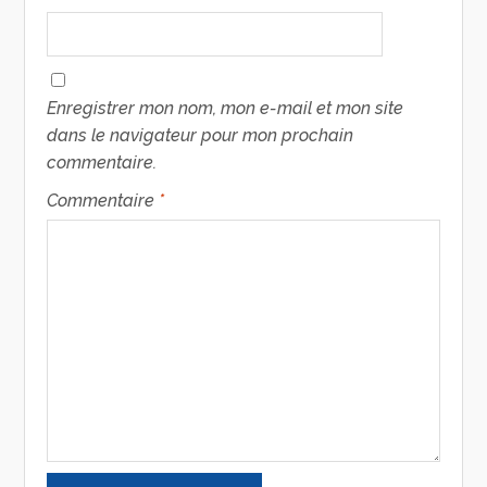
Enregistrer mon nom, mon e-mail et mon site
dans le navigateur pour mon prochain
commentaire.
Commentaire
*