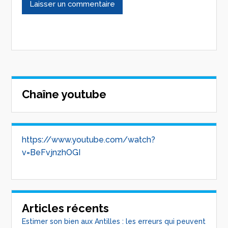
Chaîne youtube
https://www.youtube.com/watch?
v=BeFvjnzhOGI
Articles récents
Estimer son bien aux Antilles : les erreurs qui peuvent