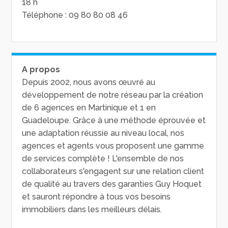
18 h
Téléphone : 09 80 80 08 46
A propos
Depuis 2002, nous avons œuvré au
développement de notre réseau par la création
de 6 agences en Martinique et 1 en
Guadeloupe. Grâce à une méthode éprouvée et
une adaptation réussie au niveau local, nos
agences et agents vous proposent une gamme
de services complète ! L'ensemble de nos
collaborateurs s'engagent sur une relation client
de qualité au travers des garanties Guy Hoquet
et sauront répondre à tous vos besoins
immobiliers dans les meilleurs délais.