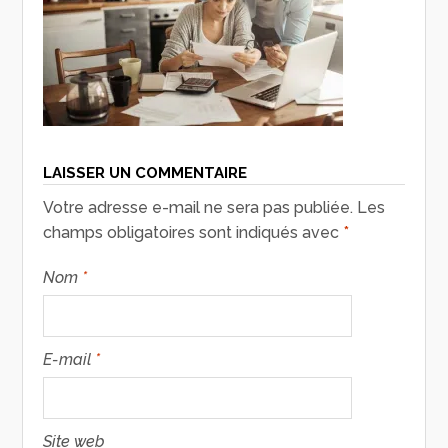
LAISSER UN COMMENTAIRE
Votre adresse e-mail ne sera pas publiée.
Les
champs obligatoires sont indiqués avec
*
Nom
*
E-mail
*
Site web