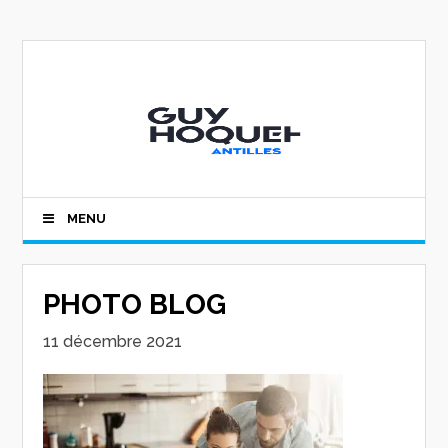
MENU
PHOTO BLOG
11 décembre 2021