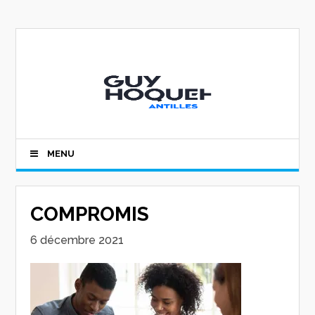
MENU
COMPROMIS
6 décembre 2021