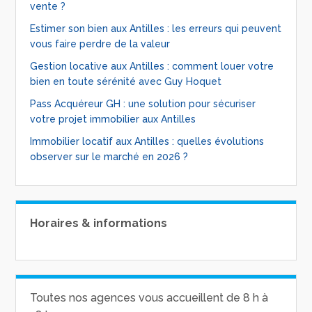
vente ?
Estimer son bien aux Antilles : les erreurs qui peuvent
vous faire perdre de la valeur
Gestion locative aux Antilles : comment louer votre
bien en toute sérénité avec Guy Hoquet
Pass Acquéreur GH : une solution pour sécuriser
votre projet immobilier aux Antilles
Immobilier locatif aux Antilles : quelles évolutions
observer sur le marché en 2026 ?
Horaires & informations
Toutes nos agences vous accueillent de 8 h à