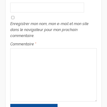
Enregistrer mon nom, mon e-mail et mon site
dans le navigateur pour mon prochain
commentaire.
Commentaire
*