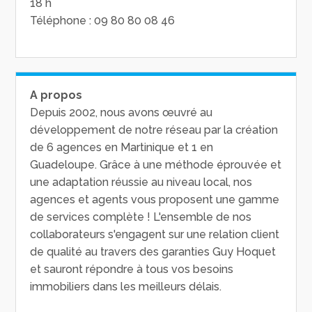
18 h
Téléphone : 09 80 80 08 46
A propos
Depuis 2002, nous avons œuvré au
développement de notre réseau par la création
de 6 agences en Martinique et 1 en
Guadeloupe. Grâce à une méthode éprouvée et
une adaptation réussie au niveau local, nos
agences et agents vous proposent une gamme
de services complète ! L'ensemble de nos
collaborateurs s'engagent sur une relation client
de qualité au travers des garanties Guy Hoquet
et sauront répondre à tous vos besoins
immobiliers dans les meilleurs délais.