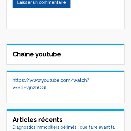
Chaîne youtube
https://www.youtube.com/watch?
v=BeFvjnzhOGI
Articles récents
Diagnostics immobiliers périmés : que faire avant la