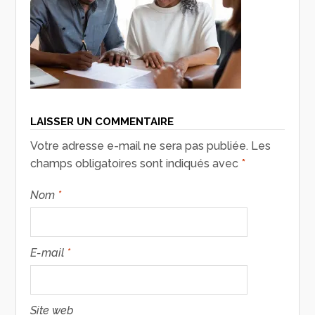
LAISSER UN COMMENTAIRE
Votre adresse e-mail ne sera pas publiée.
Les
champs obligatoires sont indiqués avec
*
Nom
*
E-mail
*
Site web