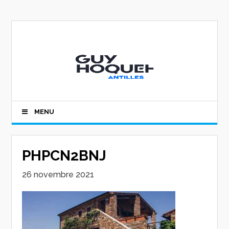
MENU
PHPCN2BNJ
26 novembre 2021