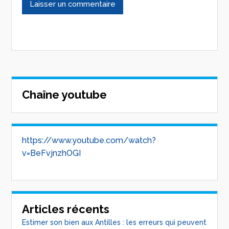
Chaîne youtube
https://www.youtube.com/watch?
v=BeFvjnzhOGI
Articles récents
Estimer son bien aux Antilles : les erreurs qui peuvent