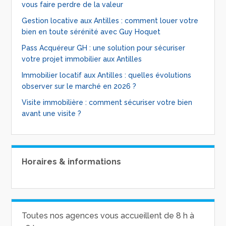
vous faire perdre de la valeur
Gestion locative aux Antilles : comment louer votre
bien en toute sérénité avec Guy Hoquet
Pass Acquéreur GH : une solution pour sécuriser
votre projet immobilier aux Antilles
Immobilier locatif aux Antilles : quelles évolutions
observer sur le marché en 2026 ?
Visite immobilière : comment sécuriser votre bien
avant une visite ?
Horaires & informations
Toutes nos agences vous accueillent de 8 h à