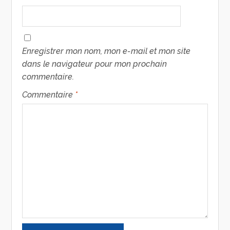
Enregistrer mon nom, mon e-mail et mon site
dans le navigateur pour mon prochain
commentaire.
Commentaire
*