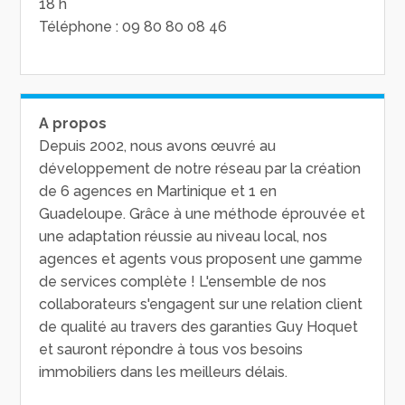
18 h
Téléphone : 09 80 80 08 46
A propos
Depuis 2002, nous avons œuvré au
développement de notre réseau par la création
de 6 agences en Martinique et 1 en
Guadeloupe. Grâce à une méthode éprouvée et
une adaptation réussie au niveau local, nos
agences et agents vous proposent une gamme
de services complète ! L'ensemble de nos
collaborateurs s'engagent sur une relation client
de qualité au travers des garanties Guy Hoquet
et sauront répondre à tous vos besoins
immobiliers dans les meilleurs délais.