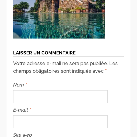
LAISSER UN COMMENTAIRE
Votre adresse e-mail ne sera pas publiée.
Les
champs obligatoires sont indiqués avec
*
Nom
*
E-mail
*
Site web