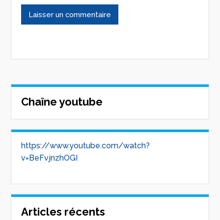
Chaîne youtube
https://www.youtube.com/watch?
v=BeFvjnzhOGI
Articles récents