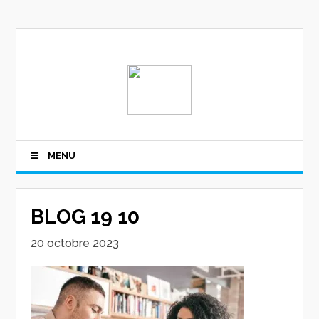
MENU
BLOG 19 10
20 octobre 2023