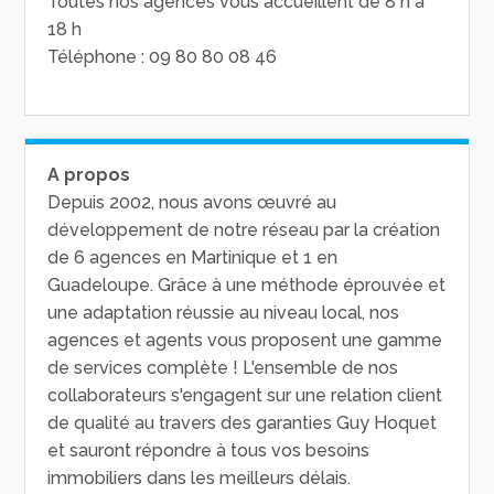
Toutes nos agences vous accueillent de 8 h à
18 h
Téléphone : 09 80 80 08 46
A propos
Depuis 2002, nous avons œuvré au
développement de notre réseau par la création
de 6 agences en Martinique et 1 en
Guadeloupe. Grâce à une méthode éprouvée et
une adaptation réussie au niveau local, nos
agences et agents vous proposent une gamme
de services complète ! L'ensemble de nos
collaborateurs s'engagent sur une relation client
de qualité au travers des garanties Guy Hoquet
et sauront répondre à tous vos besoins
immobiliers dans les meilleurs délais.