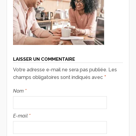
LAISSER UN COMMENTAIRE
Votre adresse e-mail ne sera pas publiée.
Les
champs obligatoires sont indiqués avec
*
Nom
*
E-mail
*