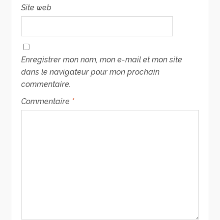
Site web
Enregistrer mon nom, mon e-mail et mon site
dans le navigateur pour mon prochain
commentaire.
Commentaire
*