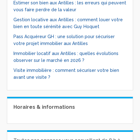
Estimer son bien aux Antilles : les erreurs qui peuvent
vous faire perdre de la valeur
Gestion locative aux Antilles : comment louer votre
bien en toute sérénité avec Guy Hoquet
Pass Acquéreur GH : une solution pour sécuriser
votre projet immobilier aux Antilles
Immobilier locatif aux Antilles : quelles évolutions
observer sur le marché en 2026 ?
Visite immobilière : comment sécuriser votre bien
avant une visite ?
Horaires & informations