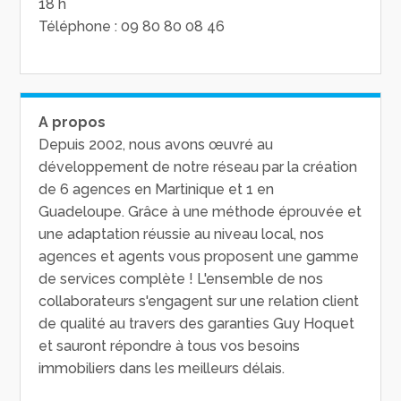
18 h
Téléphone : 09 80 80 08 46
A propos
Depuis 2002, nous avons œuvré au
développement de notre réseau par la création
de 6 agences en Martinique et 1 en
Guadeloupe. Grâce à une méthode éprouvée et
une adaptation réussie au niveau local, nos
agences et agents vous proposent une gamme
de services complète ! L'ensemble de nos
collaborateurs s'engagent sur une relation client
de qualité au travers des garanties Guy Hoquet
et sauront répondre à tous vos besoins
immobiliers dans les meilleurs délais.