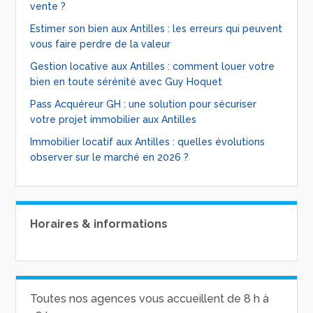
vente ?
Estimer son bien aux Antilles : les erreurs qui peuvent
vous faire perdre de la valeur
Gestion locative aux Antilles : comment louer votre
bien en toute sérénité avec Guy Hoquet
Pass Acquéreur GH : une solution pour sécuriser
votre projet immobilier aux Antilles
Immobilier locatif aux Antilles : quelles évolutions
observer sur le marché en 2026 ?
Horaires & informations
Toutes nos agences vous accueillent de 8 h à