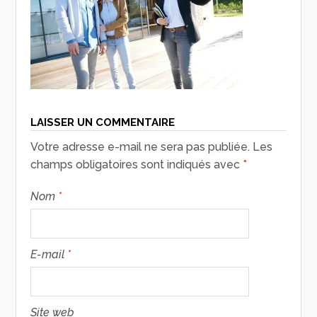
LAISSER UN COMMENTAIRE
Votre adresse e-mail ne sera pas publiée.
Les
champs obligatoires sont indiqués avec
*
Nom
*
E-mail
*
Site web