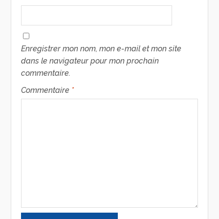
Enregistrer mon nom, mon e-mail et mon site
dans le navigateur pour mon prochain
commentaire.
Commentaire
*