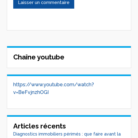
Chaîne youtube
https://www.youtube.com/watch?
v=BeFvjnzhOGI
Articles récents
Diagnostics immobiliers périmés : que faire avant la