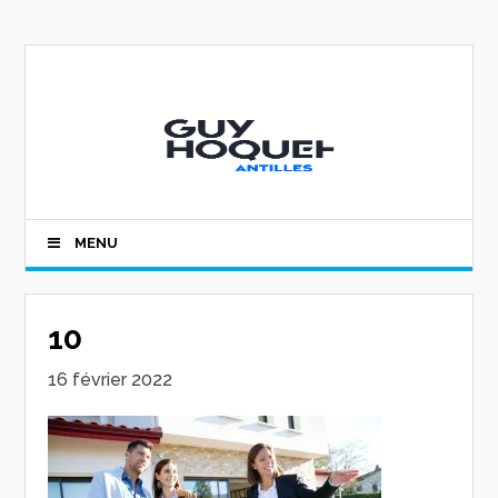
MENU
10
16 février 2022