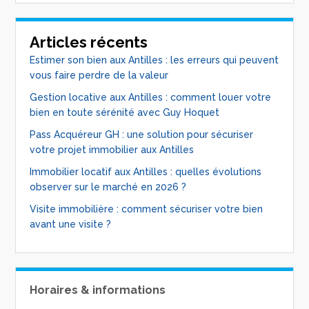
Articles récents
Estimer son bien aux Antilles : les erreurs qui peuvent
vous faire perdre de la valeur
Gestion locative aux Antilles : comment louer votre
bien en toute sérénité avec Guy Hoquet
Pass Acquéreur GH : une solution pour sécuriser
votre projet immobilier aux Antilles
Immobilier locatif aux Antilles : quelles évolutions
observer sur le marché en 2026 ?
Visite immobilière : comment sécuriser votre bien
avant une visite ?
Horaires & informations