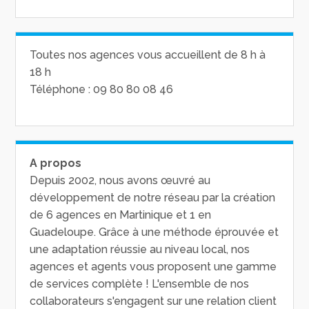
Toutes nos agences vous accueillent de 8 h à
18 h
Téléphone : 09 80 80 08 46
A propos
Depuis 2002, nous avons œuvré au
développement de notre réseau par la création
de 6 agences en Martinique et 1 en
Guadeloupe. Grâce à une méthode éprouvée et
une adaptation réussie au niveau local, nos
agences et agents vous proposent une gamme
de services complète ! L'ensemble de nos
collaborateurs s'engagent sur une relation client