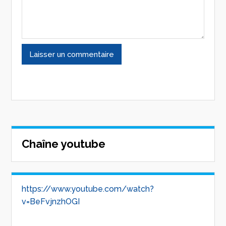
Chaîne youtube
https://www.youtube.com/watch?
v=BeFvjnzhOGI