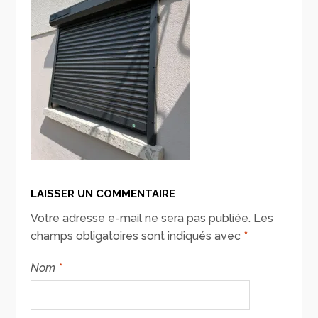
LAISSER UN COMMENTAIRE
Votre adresse e-mail ne sera pas publiée.
Les
champs obligatoires sont indiqués avec
*
Nom
*