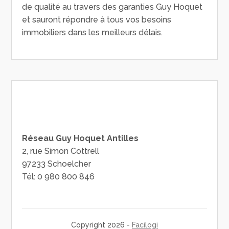
de qualité au travers des garanties Guy Hoquet
et sauront répondre à tous vos besoins
immobiliers dans les meilleurs délais.
Réseau Guy Hoquet Antilles
2, rue Simon Cottrell
97233 Schoelcher
Tél: 0 980 800 846
Copyright 2026 -
Facilogi