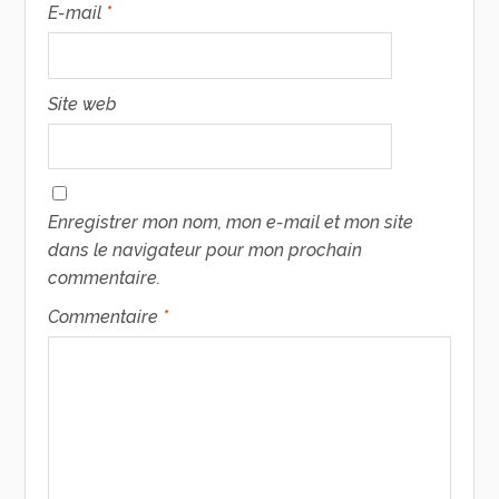
E-mail
*
Site web
Enregistrer mon nom, mon e-mail et mon site
dans le navigateur pour mon prochain
commentaire.
Commentaire
*