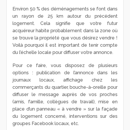
Environ 50 % des déménagements se font dans
un rayon de 25 km autour du précédent
logement. Cela signifie que votre futur
acquéreur habite probablement dans la zone où
se trouve la propriété que vous désirez vendre !
Voilà pourquoi il est important de tenir compte
du l’échelle locale pour diffuser votre annonce.
Pour ce faire, vous disposez de plusieurs
options : publication de l’annonce dans les
journaux locaux, affichage chez les
commerçants du quartier, bouche-à-oreille pour
diffuser le message auprès de vos proches
(amis, famille, collègues de travail), mise en
place d’un panneau « à vendre » sur la façade
du logement concerné, interventions sur des
groupes Facebook locaux, etc.