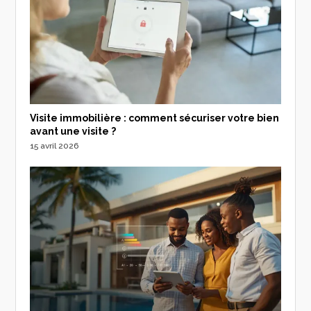
Visite immobilière : comment sécuriser votre bien
avant une visite ?
15 avril 2026