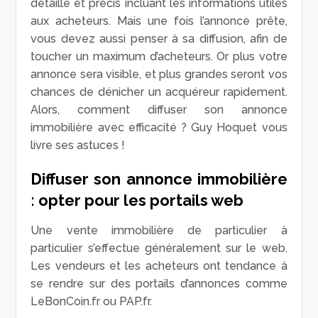
détaillé et précis incluant les informations utiles
aux acheteurs. Mais une fois l’annonce prête,
vous devez aussi penser à sa diffusion, afin de
toucher un maximum d’acheteurs. Or plus votre
annonce sera visible, et plus grandes seront vos
chances de dénicher un acquéreur rapidement.
Alors, comment diffuser son annonce
immobilière avec efficacité ? Guy Hoquet vous
livre ses astuces !
Diffuser son annonce immobilière
: opter pour les portails web
Une vente immobilière de particulier à
particulier s’effectue généralement sur le web.
Les vendeurs et les acheteurs ont tendance à
se rendre sur des portails d’annonces comme
LeBonCoin.fr ou PAP.fr.