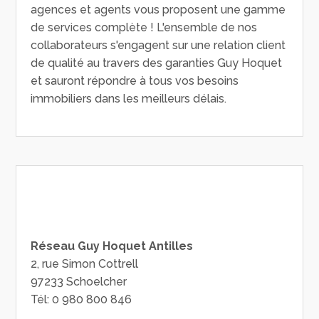
agences et agents vous proposent une gamme
de services complète ! L'ensemble de nos
collaborateurs s'engagent sur une relation client
de qualité au travers des garanties Guy Hoquet
et sauront répondre à tous vos besoins
immobiliers dans les meilleurs délais.
Réseau Guy Hoquet Antilles
2, rue Simon Cottrell
97233 Schoelcher
Tél: 0 980 800 846