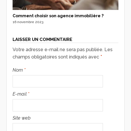
Comment choisir son agence immobilière ?
16 novembre 2023
LAISSER UN COMMENTAIRE
Votre adresse e-mail ne sera pas publiée.
Les
champs obligatoires sont indiqués avec
*
Nom
*
E-mail
*
Site web