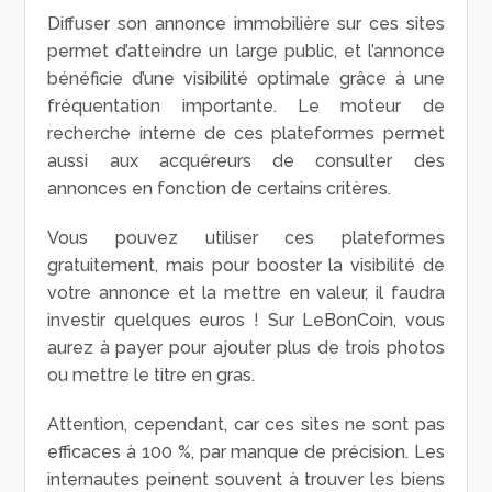
Diffuser son annonce immobilière sur ces sites
permet d’atteindre un large public, et l’annonce
bénéficie d’une visibilité optimale grâce à une
fréquentation importante. Le moteur de
recherche interne de ces plateformes permet
aussi aux acquéreurs de consulter des
annonces en fonction de certains critères.
Vous pouvez utiliser ces plateformes
gratuitement, mais pour booster la visibilité de
votre annonce et la mettre en valeur, il faudra
investir quelques euros ! Sur LeBonCoin, vous
aurez à payer pour ajouter plus de trois photos
ou mettre le titre en gras.
Attention, cependant, car ces sites ne sont pas
efficaces à 100 %, par manque de précision. Les
internautes peinent souvent à trouver les biens