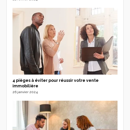
4 pièges à éviter pour réussir votre vente
immobilière
26 janvier 2024