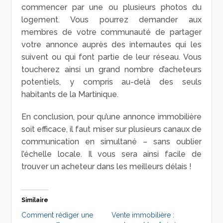
commencer par une ou plusieurs photos du
logement. Vous pourrez demander aux
membres de votre communauté de partager
votre annonce auprès des internautes qui les
suivent ou qui font partie de leur réseau. Vous
toucherez ainsi un grand nombre d’acheteurs
potentiels, y compris au-delà des seuls
habitants de la Martinique.
En conclusion, pour qu’une annonce immobilière
soit efficace, il faut miser sur plusieurs canaux de
communication en simultané – sans oublier
l’échelle locale. Il vous sera ainsi facile de
trouver un acheteur dans les meilleurs délais !
Similaire
Comment rédiger une
Vente immobilière :