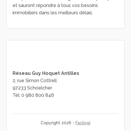
et sauront répondre à tous vos besoins
immobiliers dans les meilleurs délais.
Réseau Guy Hoquet Antilles
2, rue Simon Cottrell
97233 Schoelcher
Tél: 0 980 800 846
Copyright 2026 -
Facilogi