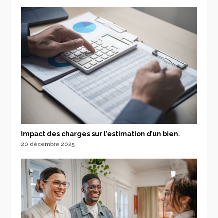
Impact des charges sur l’estimation d’un bien.
20 décembre 2025