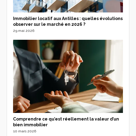
Immobilier locatif aux Antilles : quelles évolutions
observer sur le marché en 2026 ?
29 mai 2026
Comprendre ce qu’est réellement la valeur d’un
bien immobilier
10 mars 2026