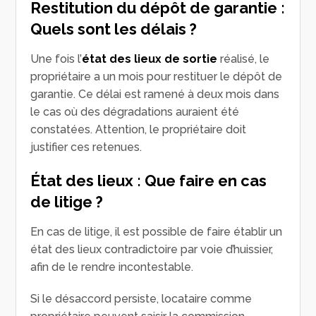
Restitution du dépôt de garantie :
Quels sont les délais ?
Une fois l’
état des lieux de sortie
réalisé, le
propriétaire a un mois pour restituer le dépôt de
garantie. Ce délai est ramené à deux mois dans
le cas où des dégradations auraient été
constatées. Attention, le propriétaire doit
justifier ces retenues.
État des lieux : Que faire en cas
de litige ?
En cas de litige, il est possible de faire établir un
état des lieux contradictoire par voie d’huissier,
afin de le rendre incontestable.
Si le désaccord persiste, locataire comme