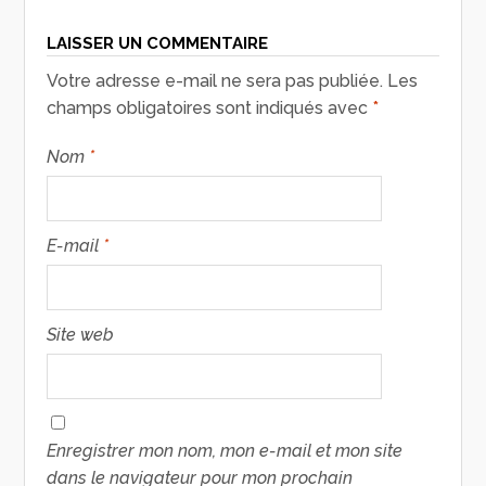
LAISSER UN COMMENTAIRE
Votre adresse e-mail ne sera pas publiée.
Les
champs obligatoires sont indiqués avec
*
Nom
*
E-mail
*
Site web
Enregistrer mon nom, mon e-mail et mon site
dans le navigateur pour mon prochain