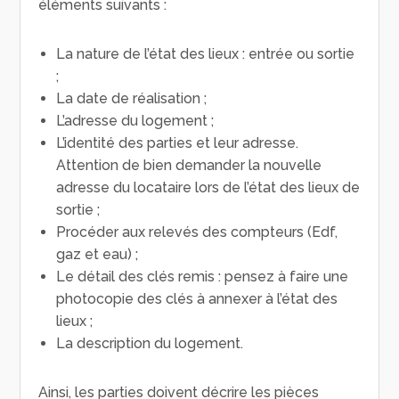
éléments suivants :
La nature de l’état des lieux : entrée ou sortie
;
La date de réalisation ;
L’adresse du logement ;
L’identité des parties et leur adresse.
Attention de bien demander la nouvelle
adresse du locataire lors de l’état des lieux de
sortie ;
Procéder aux relevés des compteurs (Edf,
gaz et eau) ;
Le détail des clés remis : pensez à faire une
photocopie des clés à annexer à l’état des
lieux ;
La description du logement.
Ainsi, les parties doivent décrire les pièces