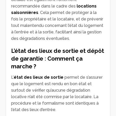
recommandée dans le cadre des
locations
saisonnières
. Cela permet de protéger à la
fois le propriétaire et le locataire, et de prévenir
tout malentendu concernant l’état du logement
à l’entrée et à la sortie, facilitant ainsi la gestion
des dégradations éventuelles.
L’état des lieux de sortie et dépôt
de garantie : Comment ça
marche ?
L’
état des lieux de sortie
permet de s’assurer
que le logement est rendu en bon état et
surtout de vérifier qu’aucune dégradation
locative n’ait été commise par le locataire. La
procédure et le formalisme sont identiques à
l’état des lieux d’entrée.