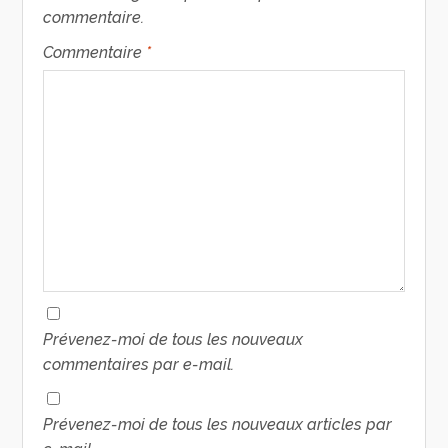
commentaire.
Commentaire
*
Prévenez-moi de tous les nouveaux
commentaires par e-mail.
Prévenez-moi de tous les nouveaux articles par