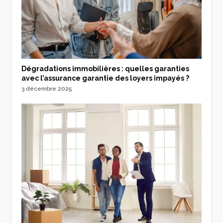
Dégradations immobilières : quelles garanties
avec l’assurance garantie des loyers impayés ?
3 décembre 2025