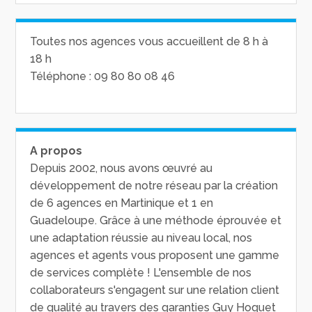
Toutes nos agences vous accueillent de 8 h à
18 h
Téléphone : 09 80 80 08 46
A propos
Depuis 2002, nous avons œuvré au
développement de notre réseau par la création
de 6 agences en Martinique et 1 en
Guadeloupe. Grâce à une méthode éprouvée et
une adaptation réussie au niveau local, nos
agences et agents vous proposent une gamme
de services complète ! L'ensemble de nos
collaborateurs s'engagent sur une relation client
de qualité au travers des garanties Guy Hoquet