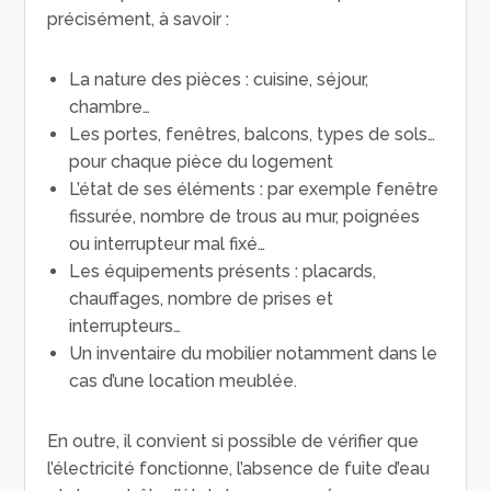
précisément, à savoir :
La nature des pièces : cuisine, séjour,
chambre…
Les portes, fenêtres, balcons, types de sols…
pour chaque pièce du logement
L’état de ses éléments : par exemple fenêtre
fissurée, nombre de trous au mur, poignées
ou interrupteur mal fixé…
Les équipements présents : placards,
chauffages, nombre de prises et
interrupteurs…
Un inventaire du mobilier notamment dans le
cas d’une location meublée.
En outre, il convient si possible de vérifier que
l’électricité fonctionne, l’absence de fuite d’eau