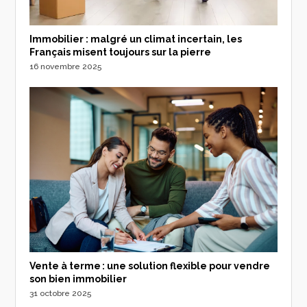
Immobilier : malgré un climat incertain, les
Français misent toujours sur la pierre
16 novembre 2025
Vente à terme : une solution flexible pour vendre
son bien immobilier
31 octobre 2025