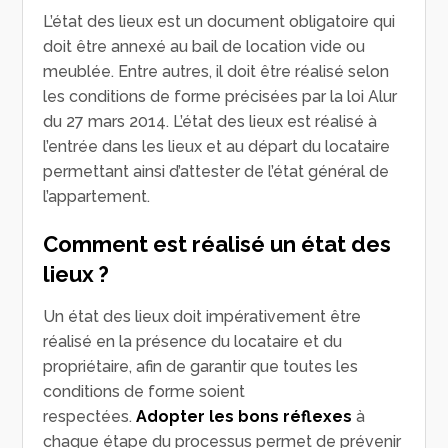
L’état des lieux est un document obligatoire qui
doit être annexé au bail de location vide ou
meublée. Entre autres, il doit être réalisé selon
les conditions de forme précisées par la loi Alur
du 27 mars 2014. L’état des lieux est réalisé à
l’entrée dans les lieux et au départ du locataire
permettant ainsi d’attester de l’état général de
l’appartement.
Comment est réalisé un état des
lieux ?
Un état des lieux doit impérativement être
réalisé en la présence du locataire et du
propriétaire, afin de garantir que toutes les
conditions de forme soient
respectées.
Adopter les bons réflexes
à
chaque étape du processus permet de prévenir