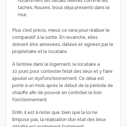
notamment les détails relevés comme les
taches, fissures, trous déjà présents dans le
mur…
Plus c’est précis, mieux ce sera pour réaliser le
comparatif à la sortie. En revanche, elles
doivent être annexées, datées et signées par le
propriétaire et le locataire.
À l’entrée dans le logement, le locataire a
10 jours pour contester l’état des lieux et y faire
ajouter un dysfonctionnement. Ce délai est
porté à un mois après le début de la période de
chauffe afin de pouvoir en contrôler le bon
fonctionnement.
Enfin, il est à noter que, bien que la loi ne
l’impose pas, la réalisation d’un état des lieux
détaillé est également fortement