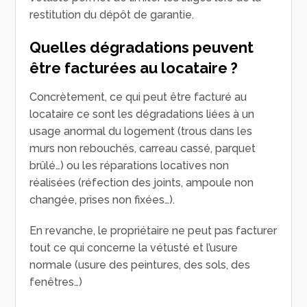
restitution du dépôt de garantie.
Quelles dégradations peuvent
être facturées au locataire ?
Concrètement, ce qui peut être facturé au
locataire ce sont les dégradations liées à un
usage anormal du logement (trous dans les
murs non rebouchés, carreau cassé, parquet
brûlé…) ou les réparations locatives non
réalisées (réfection des joints, ampoule non
changée, prises non fixées…).
En revanche, le propriétaire ne peut pas facturer
tout ce qui concerne la vétusté et l’usure
normale (usure des peintures, des sols, des
fenêtres…)