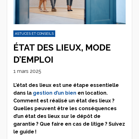
ASTUCES ET CONSEILS
ÉTAT DES LIEUX, MODE
D’EMPLOI
1 mars 2025
L’état des lieux est une étape essentielle
dans la
gestion d’un bien
en location.
Comment est réalisé un état des lieux ?
Quelles peuvent être les conséquences
d’un état des lieux sur le dépôt de
garantie ? Que faire en cas de litige ? Suivez
le guide !