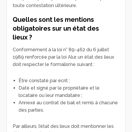
toute contestation ultérieure.
Quelles sont les mentions
obligatoires sur un état des
lieux ?
Conformément à la loi n° 89-462 du 6 juillet
1989 renforcée par la loi Alur, un état des lieux
doit respecter le formalisme suivant :
Être constaté par écrit ;
Daté et signé par le propriétaire et le
locataire ou leur mandataire ;
Annexé au contrat de bail et remis à chacune
des parties.
Par ailleurs, l’état des lieux doit mentionner les