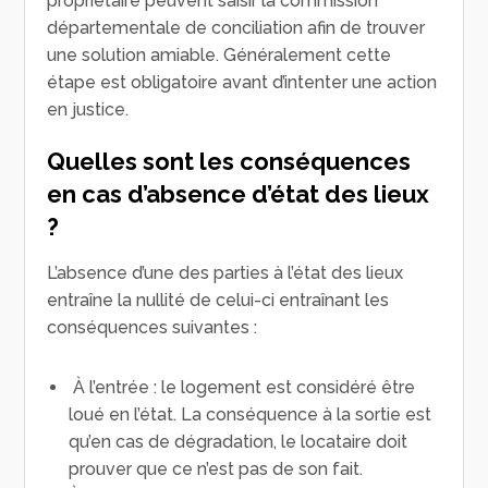
propriétaire peuvent saisir la commission
départementale de conciliation afin de trouver
une solution amiable. Généralement cette
étape est obligatoire avant d’intenter une action
en justice.
Quelles sont les conséquences
en cas d’absence d’état des lieux
?
L’absence d’une des parties à l’état des lieux
entraîne la nullité de celui-ci entraînant les
conséquences suivantes :
À l’entrée : le logement est considéré être
loué en l’état. La conséquence à la sortie est
qu’en cas de dégradation, le locataire doit
prouver que ce n’est pas de son fait.