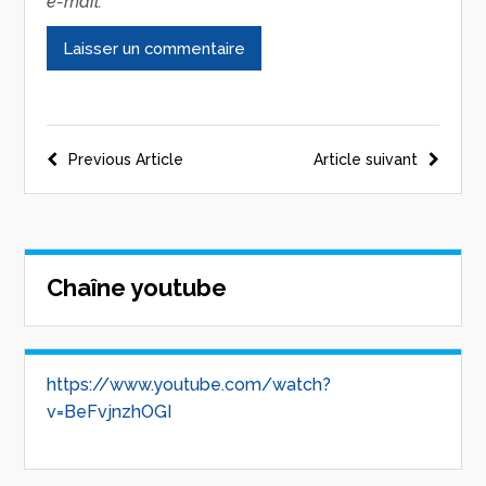
e-mail.
Previous Article
Article suivant
Chaîne youtube
https://www.youtube.com/watch?
v=BeFvjnzhOGI