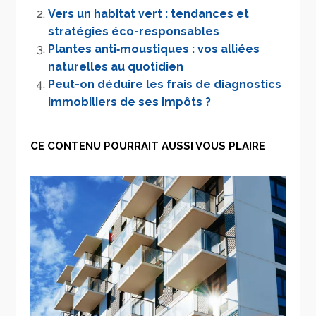
Vers un habitat vert : tendances et
stratégies éco-responsables
Plantes anti‐moustiques : vos alliées
naturelles au quotidien
Peut-on déduire les frais de diagnostics
immobiliers de ses impôts ?
CE CONTENU POURRAIT AUSSI VOUS PLAIRE