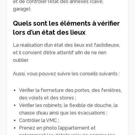
et de contrôler l’état des annexes (cave,
garage).
Quels sont les éléments à vérifier
lors d’un état des lieux
La réalisation d’un état des lieux est fastidieuse,
et il convient d’être attentif afin de ne rien
oublier.
Aussi, vous pouvez suivre les conseils suivants :
Vérifier la fermeture des portes, des fenêtres,
des volets et des stores ;
Vérifier les robinets, le flexible de douche, la
chasse d’eau ainsi que les évacuations ;
Contrôler la VMC ;
Prenez en photo l’appartement et