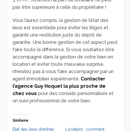
pas être supérieure à celle du propriétaire !
Vous l’aurez compris, la gestion de l’état des
lieux est essentielle pour éviter les litiges et
garantir une restitution juste du dépôt de
garantie. Une bonne gestion de cet aspect peut
faire toute la différence. Si vous souhaitez être
accompagné dans la gestion de votre bien en
location et éviter toute mauvaise surprise,
n’hésitez pas à vous faire accompagner par un
agent immobilier expérimenté.
Contacter
l’agence Guy Hoquet la plus proche de
chez vous
pour des conseils personnalisés et
un suivi professionnel de votre bien.
Similaire
État des lieux d’entrée :
Locataire : comment