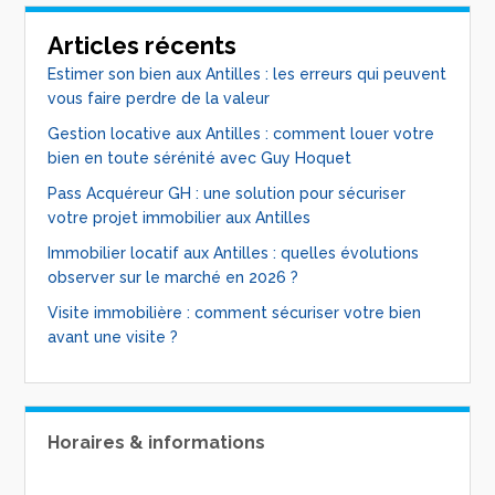
Articles récents
Estimer son bien aux Antilles : les erreurs qui peuvent
vous faire perdre de la valeur
Gestion locative aux Antilles : comment louer votre
bien en toute sérénité avec Guy Hoquet
Pass Acquéreur GH : une solution pour sécuriser
votre projet immobilier aux Antilles
Immobilier locatif aux Antilles : quelles évolutions
observer sur le marché en 2026 ?
Visite immobilière : comment sécuriser votre bien
avant une visite ?
Horaires & informations