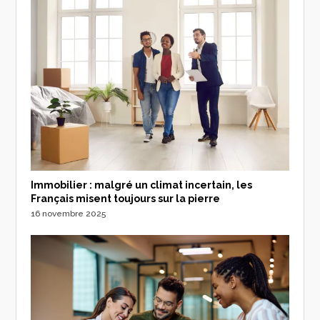
Immobilier : malgré un climat incertain, les
Français misent toujours sur la pierre
16 novembre 2025