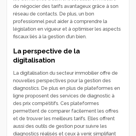
de négocier des tarifs avantageux grâce à son
réseau de contacts. De plus, un bon
professionnel peut aider à comprendre la
législation en vigueur et à optimiser les aspects
fiscaux liés à la gestion d’un bien.
La perspective de la
digitalisation
La digitalisation du secteur immobilier offre de
nouvelles perspectives pour la gestion des
diagnostics. De plus en plus de plateformes en
ligne proposent des services de diagnostic à
des prix compétitifs. Ces plateformes
permettent de comparer facilement les offres
et de trouver les meilleurs tarifs. Elles offrent
aussi des outils de gestion pour suivre les
diagnostics réalisés et ceux à venir, simplifiant