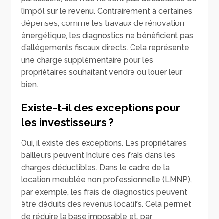
l’impôt sur le revenu. Contrairement à certaines
dépenses, comme les travaux de rénovation
énergétique, les diagnostics ne bénéficient pas
d’allégements fiscaux directs. Cela représente
une charge supplémentaire pour les
propriétaires souhaitant vendre ou louer leur
bien.
Existe-t-il des exceptions pour
les investisseurs ?
Oui, il existe des exceptions. Les propriétaires
bailleurs peuvent inclure ces frais dans les
charges déductibles. Dans le cadre de la
location meublée non professionnelle (LMNP),
par exemple, les frais de diagnostics peuvent
être déduits des revenus locatifs. Cela permet
de réduire la base imposable et, par