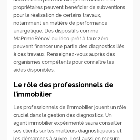
propriétaires peuvent bénéficier de subventions
pour la réalisation de certains travaux,
notamment en matière de performance
énergétique. Des dispositifs comme
MaPrimeRénov’ ou l’éco-prêt à taux zéro
peuvent financer une partie des diagnostics liés
à ces travaux. Renseignez-vous auprès des
organismes compétents pour connaître les
aides disponibles.
Le rôle des professionnels de
l’immobilier
Les professionnels de l’immobilier jouent un rôle
crucial dans la gestion des diagnostics. Un
agent immobilier expérimenté saura conseiller
ses clients sur les meilleurs diagnostiqueurs et
les démarches à suivre. Il est aussi en mesure