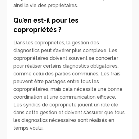
ainsi la vie des propriétaires.
Qu’en est-il pour les
copropriétés ?
Dans les copropriétés, la gestion des
diagnostics peut s’avérer plus complexe. Les
copropriétaires doivent souvent se concerter
pour réaliser certains diagnostics obligatoires,
comme celui des parties communes. Les frais
peuvent être partagés entre tous les
copropriétaires, mais cela nécessite une bonne
coordination et une communication efficace.
Les syndics de copropriété jouent un rôle clé
dans cette gestion et doivent s’assurer que tous
les diagnostics nécessaires sont réalisés en
temps voulu.