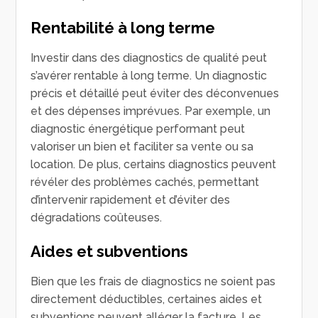
Rentabilité à long terme
Investir dans des diagnostics de qualité peut
s’avérer rentable à long terme. Un diagnostic
précis et détaillé peut éviter des déconvenues
et des dépenses imprévues. Par exemple, un
diagnostic énergétique performant peut
valoriser un bien et faciliter sa vente ou sa
location. De plus, certains diagnostics peuvent
révéler des problèmes cachés, permettant
d’intervenir rapidement et d’éviter des
dégradations coûteuses.
Aides et subventions
Bien que les frais de diagnostics ne soient pas
directement déductibles, certaines aides et
subventions peuvent alléger la facture. Les