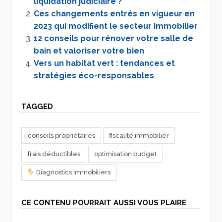
liquidation judiciaire ?
Ces changements entrés en vigueur en
2023 qui modifient le secteur immobilier
12 conseils pour rénover votre salle de
bain et valoriser votre bien
Vers un habitat vert : tendances et
stratégies éco-responsables
TAGGED
conseils propriétaires
fiscalité immobilier
frais déductibles
optimisation budget
Diagnostics immobiliers
CE CONTENU POURRAIT AUSSI VOUS PLAIRE