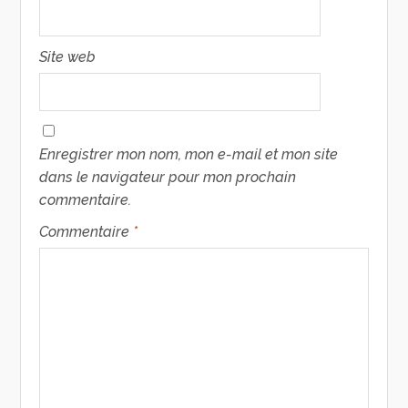
Site web
Enregistrer mon nom, mon e-mail et mon site
dans le navigateur pour mon prochain
commentaire.
Commentaire
*