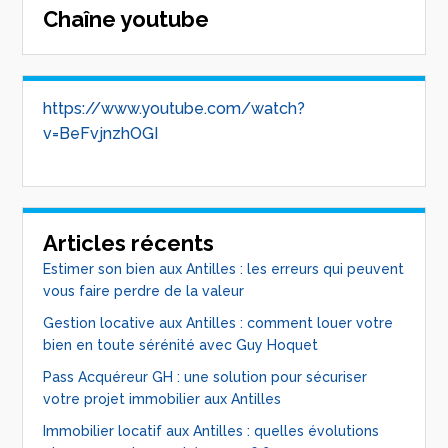
Chaîne youtube
https://www.youtube.com/watch?
v=BeFvjnzhOGI
Articles récents
Estimer son bien aux Antilles : les erreurs qui peuvent
vous faire perdre de la valeur
Gestion locative aux Antilles : comment louer votre
bien en toute sérénité avec Guy Hoquet
Pass Acquéreur GH : une solution pour sécuriser
votre projet immobilier aux Antilles
Immobilier locatif aux Antilles : quelles évolutions