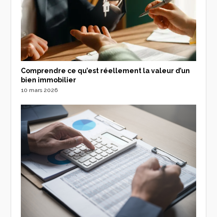
Comprendre ce qu’est réellement la valeur d’un
bien immobilier
10 mars 2026