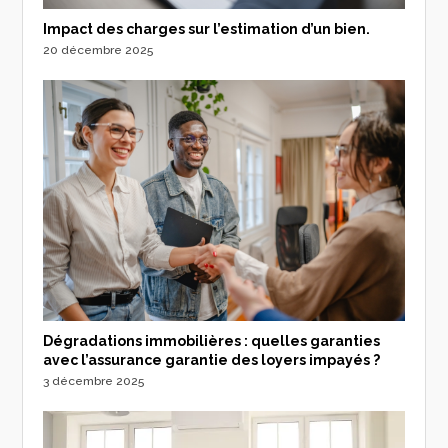
Impact des charges sur l’estimation d’un bien.
20 décembre 2025
Dégradations immobilières : quelles garanties
avec l’assurance garantie des loyers impayés ?
3 décembre 2025