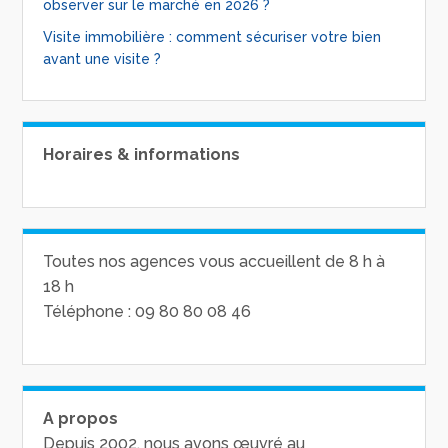
observer sur le marché en 2026 ?
Visite immobilière : comment sécuriser votre bien
avant une visite ?
Horaires & informations
Toutes nos agences vous accueillent de 8 h à
18 h
Téléphone : 09 80 80 08 46
A propos
Depuis 2002, nous avons œuvré au