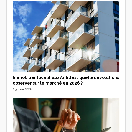
Immobilier locatif aux Antilles : quelles évolutions
observer sur le marché en 2026 ?
29 mai 2026