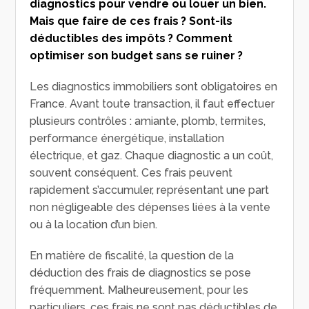
diagnostics pour vendre ou louer un bien.
Mais que faire de ces frais ? Sont-ils
déductibles des impôts ? Comment
optimiser son budget sans se ruiner ?
Les diagnostics immobiliers sont obligatoires en
France. Avant toute transaction, il faut effectuer
plusieurs contrôles : amiante, plomb, termites,
performance énergétique, installation
électrique, et gaz. Chaque diagnostic a un coût,
souvent conséquent. Ces frais peuvent
rapidement s’accumuler, représentant une part
non négligeable des dépenses liées à la vente
ou à la location d’un bien.
En matière de fiscalité, la question de la
déduction des frais de diagnostics se pose
fréquemment. Malheureusement, pour les
particuliers, ces frais ne sont pas déductibles de