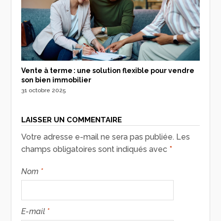
Vente à terme : une solution flexible pour vendre
son bien immobilier
31 octobre 2025
LAISSER UN COMMENTAIRE
Votre adresse e-mail ne sera pas publiée.
Les
champs obligatoires sont indiqués avec
*
Nom
*
E-mail
*