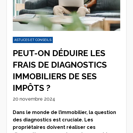
ASTUCES ET CONSEILS
PEUT-ON DÉDUIRE LES
FRAIS DE DIAGNOSTICS
IMMOBILIERS DE SES
IMPÔTS ?
20 novembre 2024
Dans le monde de l’immobilier, la question
des diagnostics est cruciale. Les
propriétaires doivent réaliser ces