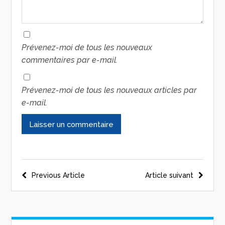
Prévenez-moi de tous les nouveaux
commentaires par e-mail.
Prévenez-moi de tous les nouveaux articles par
e-mail.
Previous Article
Article suivant