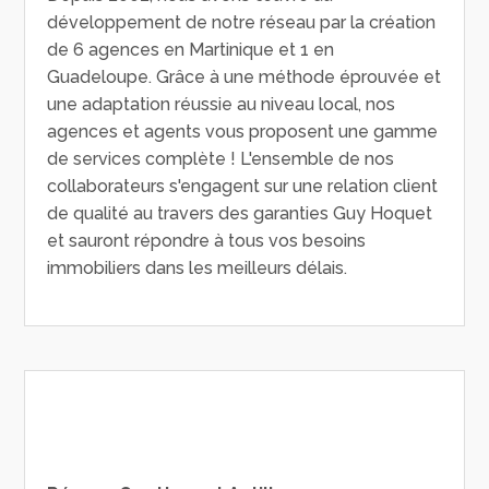
développement de notre réseau par la création
de 6 agences en Martinique et 1 en
Guadeloupe. Grâce à une méthode éprouvée et
une adaptation réussie au niveau local, nos
agences et agents vous proposent une gamme
de services complète ! L'ensemble de nos
collaborateurs s'engagent sur une relation client
de qualité au travers des garanties Guy Hoquet
et sauront répondre à tous vos besoins
immobiliers dans les meilleurs délais.