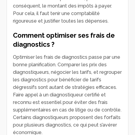
conséquent, le montant des impôts à payer.
Pour cela, il faut tenir une comptabilité
rigoureuse et justifier toutes les dépenses.
Comment optimiser ses frais de
diagnostics ?
Optimiser les frais de diagnostics passe par une
bonne planification. Comparer les prix des
diagnostiqueurs, négocier les tarifs, et regrouper
les diagnostics pour bénéficier de tarifs
dégressifs sont autant de stratégies efficaces.
Faire appel à un diagnostiqueur certifié et
reconnu est essentiel pour éviter des frais
supplémentaires en cas de litige ou de contrôle.
Certains diagnostiqueurs proposent des forfaits
pour plusieurs diagnostics, ce qui peut s’avérer
économique.