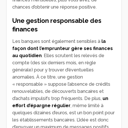
chances d’obtenir une réponse positive.
Une gestion responsable des
finances
Les banques sont également sensibles à
la
façon dont l’emprunteur gère ses finances
au quotidien
. Elles scrutent les relevés de
compte (des six derniers mois, en règle
générale) pour y trouver d’éventuelles
anomalies. À ce titre, une gestion
« responsable » suppose l’absence de crédits
renouvelables, de découverts bancaires et
d’achats impulsifs trop fréquents. De plus,
un
effort d’épargne régulier
, même limité à
quelques dizaines d’euros, est un bon point pour
les établissements bancaires. L’idée est donc
d’envoyer un maximum de messages positifs