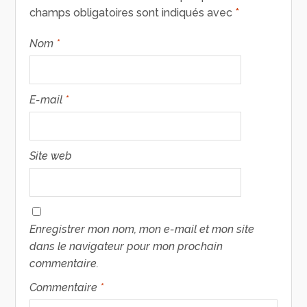
champs obligatoires sont indiqués avec
*
Nom
*
E-mail
*
Site web
Enregistrer mon nom, mon e-mail et mon site
dans le navigateur pour mon prochain
commentaire.
Commentaire
*