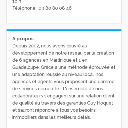
18 h
Téléphone : 09 80 80 08 46
A propos
Depuis 2002, nous avons œuvré au
développement de notre réseau par la création
de 6 agences en Martinique et 1 en
Guadeloupe. Grâce à une méthode éprouvée et
une adaptation réussie au niveau local, nos
agences et agents vous proposent une gamme
de services complète ! L'ensemble de nos
collaborateurs s'engagent sur une relation client
de qualité au travers des garanties Guy Hoquet
et sauront répondre à tous vos besoins
immobiliers dans les meilleurs délais.