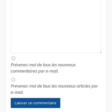
Prévenez-moi de tous les nouveaux
commentaires par e-mail.
Prévenez-moi de tous les nouveaux articles par
e-mail.