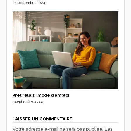
24 septembre 2024
Prêt relais : mode d’emploi
3 septembre 2024
LAISSER UN COMMENTAIRE
Votre adresse e-mail ne sera pas publiée.
Les