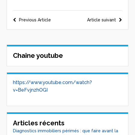
Previous Article
Article suivant
Chaîne youtube
https://www.youtube.com/watch?
v=BeFvjnzhOGI
Articles récents
Diagnostics immobiliers périmés : que faire avant la