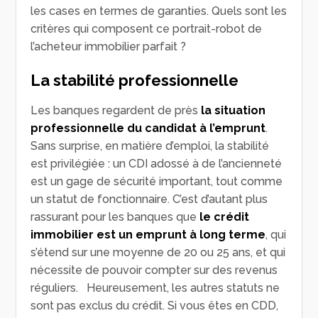
les cases en termes de garanties. Quels sont les
critères qui composent ce portrait-robot de
l’acheteur immobilier parfait ?
La stabilité professionnelle
Les banques regardent de près
la situation
professionnelle du candidat à l’emprunt
.
Sans surprise, en matière d’emploi, la stabilité
est privilégiée : un CDI adossé à de l’ancienneté
est un gage de sécurité important, tout comme
un statut de fonctionnaire. C’est d’autant plus
rassurant pour les banques que
le crédit
immobilier est un emprunt à long terme
, qui
s’étend sur une moyenne de 20 ou 25 ans, et qui
nécessite de pouvoir compter sur des revenus
réguliers. Heureusement, les autres statuts ne
sont pas exclus du crédit. Si vous êtes en CDD,