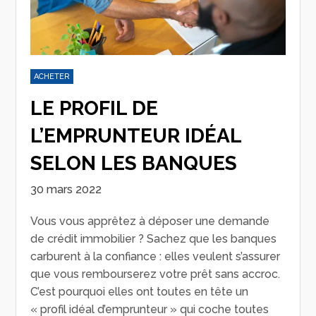
ACHETER
LE PROFIL DE
L’EMPRUNTEUR IDÉAL
SELON LES BANQUES
30 mars 2022
Vous vous apprêtez à déposer une demande
de crédit immobilier ? Sachez que les banques
carburent à la confiance : elles veulent s’assurer
que vous rembourserez votre prêt sans accroc.
C’est pourquoi elles ont toutes en tête un
« profil idéal d’emprunteur » qui coche toutes