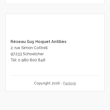
Réseau Guy Hoquet Antilles
2, rue Simon Cottrell
97233 Schoelcher
Tél: 0 980 800 846
Copyright 2026 -
Facilogi