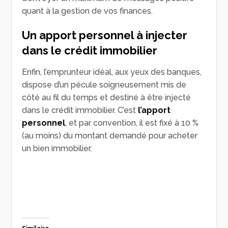
quant à la gestion de vos finances.
Un apport personnel à injecter
dans le crédit immobilier
Enfin, l’emprunteur idéal, aux yeux des banques,
dispose d’un pécule soigneusement mis de
côté au fil du temps et destiné à être injecté
dans le crédit immobilier. C’est
l’apport
personnel
, et par convention, il est fixé à 10 %
(au moins) du montant demandé pour acheter
un bien immobilier.