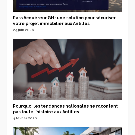
Pass Acquéreur GH : une solution pour sécuriser
votre projet immobilier aux Antilles
24 juin 2026
Pourquoi les tendances nationales ne racontent
pas toute l’histoire aux Antilles
4 février 2026