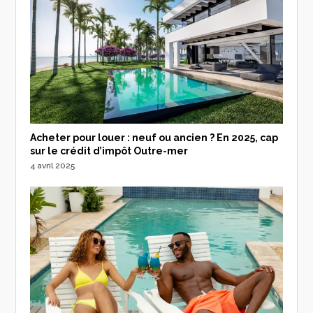
Acheter pour louer : neuf ou ancien ? En 2025, cap
sur le crédit d’impôt Outre-mer
4 avril 2025