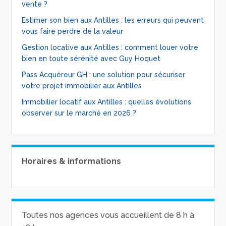
vente ?
Estimer son bien aux Antilles : les erreurs qui peuvent
vous faire perdre de la valeur
Gestion locative aux Antilles : comment louer votre
bien en toute sérénité avec Guy Hoquet
Pass Acquéreur GH : une solution pour sécuriser
votre projet immobilier aux Antilles
Immobilier locatif aux Antilles : quelles évolutions
observer sur le marché en 2026 ?
Horaires & informations
Toutes nos agences vous accueillent de 8 h à