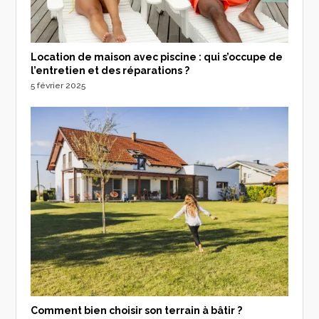
Location de maison avec piscine : qui s’occupe de
l’entretien et des réparations ?
5 février 2025
Comment bien choisir son terrain à bâtir ?