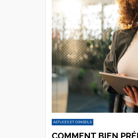
ASTUCES ET CONSEILS
COMMENT BIEN PRÉ