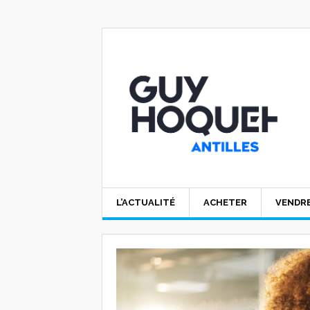
L’ACTUALITÉ
ACHETER
VENDR