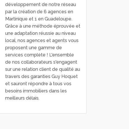
développement de notre réseau
par la création de 6 agences en
Martinique et 1 en Guadeloupe.
Grâce à une méthode éprouvée et
une adaptation réussie au niveau
local, nos agences et agents vous
proposent une gamme de
services complète ! L'ensemble
de nos collaborateurs s'engagent
sur une relation client de qualité au
travers des garanties Guy Hoquet
et sauront répondre à tous vos
besoins immobiliers dans les
meilleurs délais.