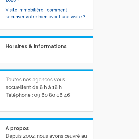
2026 ?
Visite immobilière : comment
sécuriser votre bien avant une visite ?
Horaires & informations
Toutes nos agences vous
accueillent de 8 h à 18 h
Téléphone : 09 80 80 08 46
A propos
Depuis 2002, nous avons œuvré au