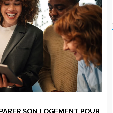
PARER SON LOGEMENT POUR