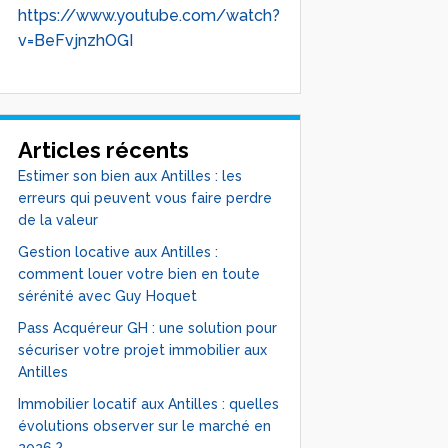
https://www.youtube.com/watch?
v=BeFvjnzhOGI
Articles récents
Estimer son bien aux Antilles : les
erreurs qui peuvent vous faire perdre
de la valeur
Gestion locative aux Antilles :
comment louer votre bien en toute
sérénité avec Guy Hoquet
Pass Acquéreur GH : une solution pour
sécuriser votre projet immobilier aux
Antilles
Immobilier locatif aux Antilles : quelles
évolutions observer sur le marché en