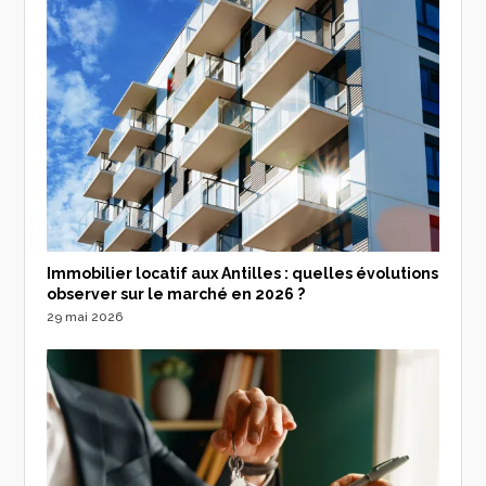
Immobilier locatif aux Antilles : quelles évolutions
observer sur le marché en 2026 ?
29 mai 2026