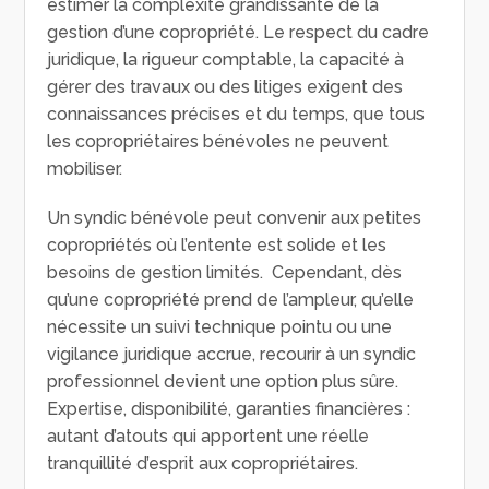
estimer la complexité grandissante de la
gestion d’une copropriété. Le respect du cadre
juridique, la rigueur comptable, la capacité à
gérer des travaux ou des litiges exigent des
connaissances précises et du temps, que tous
les copropriétaires bénévoles ne peuvent
mobiliser.
Un syndic bénévole peut convenir aux petites
copropriétés où l’entente est solide et les
besoins de gestion limités. Cependant, dès
qu’une copropriété prend de l’ampleur, qu’elle
nécessite un suivi technique pointu ou une
vigilance juridique accrue, recourir à un syndic
professionnel devient une option plus sûre.
Expertise, disponibilité, garanties financières :
autant d’atouts qui apportent une réelle
tranquillité d’esprit aux copropriétaires.