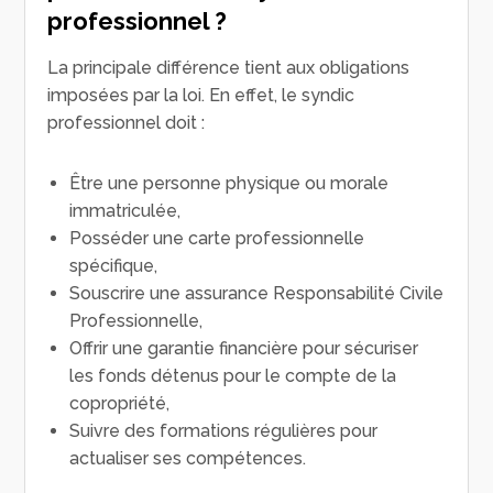
professionnel ?
La principale différence tient aux obligations
imposées par la loi. En effet, le syndic
professionnel doit :
Être une personne physique ou morale
immatriculée,
Posséder une carte professionnelle
spécifique,
Souscrire une assurance Responsabilité Civile
Professionnelle,
Offrir une garantie financière pour sécuriser
les fonds détenus pour le compte de la
copropriété,
Suivre des formations régulières pour
actualiser ses compétences.