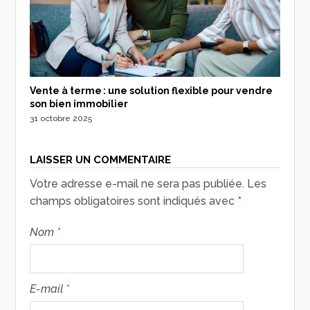
Vente à terme : une solution flexible pour vendre
son bien immobilier
31 octobre 2025
LAISSER UN COMMENTAIRE
Votre adresse e-mail ne sera pas publiée.
Les
champs obligatoires sont indiqués avec
*
Nom
*
E-mail
*