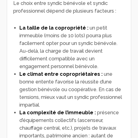
Le choix entre syndic bénévole et syndic
professionnel dépend de plusieurs facteurs :
La taille de la copropriété :
un petit
immeuble (moins de 10 lots) pourra plus
facilement opter pour un syndic bénévole.
Au-delà, la charge de travail devient
difficilement compatible avec un
engagement personnel bénévole.
Le climat entre copropriétaires :
une
bonne entente favorise la réussite d’une
gestion bénévole ou coopérative. En cas de
tensions, mieux vaut un syndic professionnel
impartial.
La complexité de l’immeuble :
présence
d’équipements collectifs (ascenseur,
chauffage central, etc.), projets de travaux
importants, patrimoine ancien : autant de