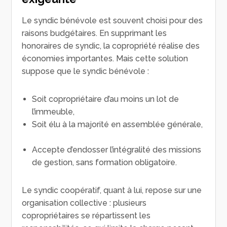
Le syndic bénévole est souvent choisi pour des
raisons budgétaires. En supprimant les
honoraires de syndic, la copropriété réalise des
économies importantes. Mais cette solution
suppose que le syndic bénévole :
Soit copropriétaire d’au moins un lot de
l’immeuble,
Soit élu à la majorité en assemblée générale,
Accepte d’endosser l’intégralité des missions
de gestion, sans formation obligatoire.
Le syndic coopératif, quant à lui, repose sur une
organisation collective : plusieurs
copropriétaires se répartissent les