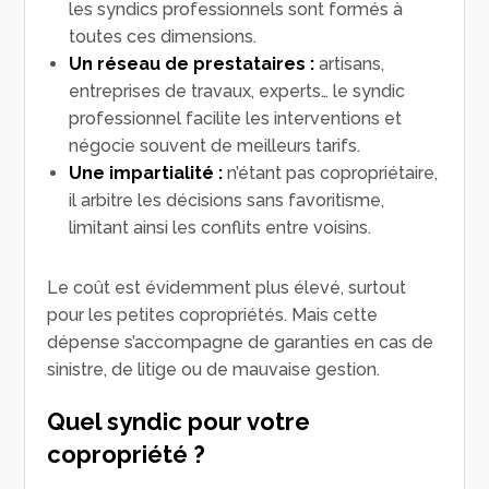
les syndics professionnels sont formés à
toutes ces dimensions.
Un réseau de prestataires :
artisans,
entreprises de travaux, experts… le syndic
professionnel facilite les interventions et
négocie souvent de meilleurs tarifs.
Une impartialité :
n’étant pas copropriétaire,
il arbitre les décisions sans favoritisme,
limitant ainsi les conflits entre voisins.
Le coût est évidemment plus élevé, surtout
pour les petites copropriétés. Mais cette
dépense s’accompagne de garanties en cas de
sinistre, de litige ou de mauvaise gestion.
Quel syndic pour votre
copropriété ?