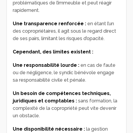
problématiques de l’immeuble et peut réagir
rapidement.
Une transparence renforcée :
en étant l’un
des copropriétaires, il agit sous le regard direct
de ses pairs, limitant les risques d’opacité.
Cependant, des limites existent :
Une responsabilité lourde :
en cas de faute
ou de négligence, le syndic bénévole engage
sa responsabilité civile et pénale.
Un besoin de compétences techniques,
juridiques et comptables :
sans formation, la
complexité de la copropriété peut vite devenir
un obstacle.
Une disponibilité nécessaire :
la gestion