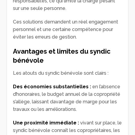
responsabilités, ce qui limite la charge pesant
sur une seule personne.
Ces solutions demandent un réel engagement
personnel et une certaine compétence pour
éviter les erreurs de gestion.
Avantages et limites du syndic
bénévole
Les atouts du syndic bénévole sont clairs :
Des économies substantielles :
en l’absence
d’honoraires, le budget annuel de la copropriété
s’allège, laissant davantage de marge pour les
travaux ou les améliorations.
Une proximité immédiate :
vivant sur place, le
syndic bénévole connaît les copropriétaires, les