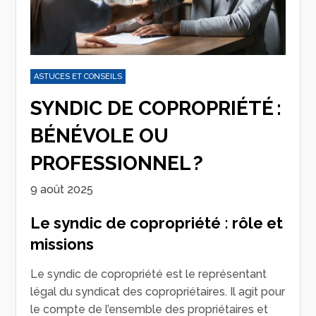
ASTUCES ET CONSEILS
SYNDIC DE COPROPRIÉTÉ :
BÉNÉVOLE OU
PROFESSIONNEL ?
9 août 2025
Le syndic de copropriété : rôle et
missions
Le syndic de copropriété est le représentant
légal du syndicat des copropriétaires. Il agit pour
le compte de l’ensemble des propriétaires et