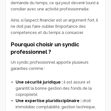
demande du temps, ce qui peut devenir lourd à
concilier avec une activité professionnelle.
Ainsi, si l’aspect financier est un argument fort, il
ne doit pas faire oublier l’importance des
compétences et du temps à consacrer.
Pourquoi choisir un syndic
professionnel ?
Un syndic professionnel apporte plusieurs
garanties comme :
Une sécurité juridique :
il est assuré et
garantit la bonne gestion des fonds de la
copropriété.
Une expertise pluridisciplinaire :
droit
immobilier, comptabilité, gestion technique,