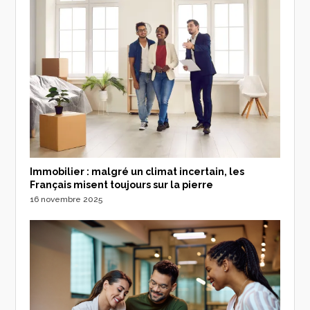
Immobilier : malgré un climat incertain, les
Français misent toujours sur la pierre
16 novembre 2025