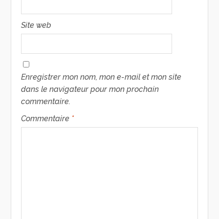
Site web
Enregistrer mon nom, mon e-mail et mon site
dans le navigateur pour mon prochain
commentaire.
Commentaire
*