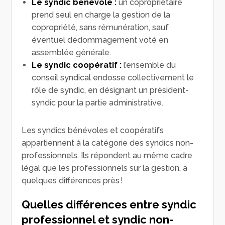
Le syndic bénévole :
un copropriétaire
prend seul en charge la gestion de la
copropriété, sans rémunération, sauf
éventuel dédommagement voté en
assemblée générale.
Le syndic coopératif :
l’ensemble du
conseil syndical endosse collectivement le
rôle de syndic, en désignant un président-
syndic pour la partie administrative.
Les syndics bénévoles et coopératifs
appartiennent à la catégorie des syndics non-
professionnels. Ils répondent au même cadre
légal que les professionnels sur la gestion, à
quelques différences près !
Quelles différences entre syndic
professionnel et syndic non-