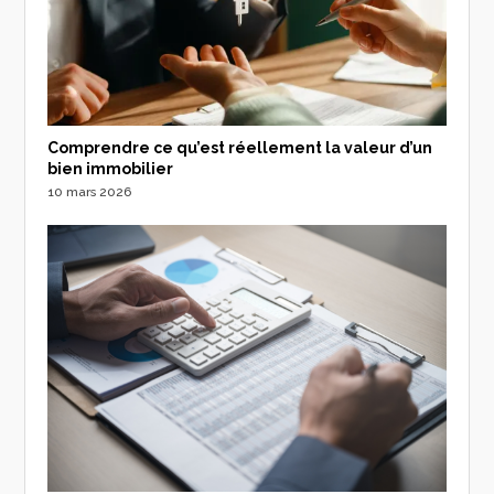
Comprendre ce qu’est réellement la valeur d’un
bien immobilier
10 mars 2026