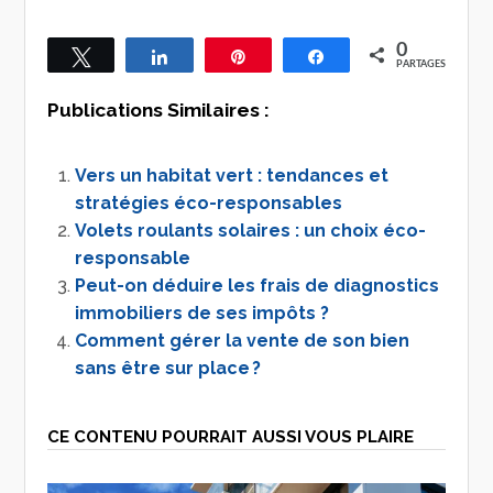
0
Tweetez
Partagez
Épingle
Partagez
PARTAGES
Publications Similaires :
Vers un habitat vert : tendances et
stratégies éco-responsables
Volets roulants solaires : un choix éco-
responsable
Peut-on déduire les frais de diagnostics
immobiliers de ses impôts ?
Comment gérer la vente de son bien
sans être sur place ?
CE CONTENU POURRAIT AUSSI VOUS PLAIRE