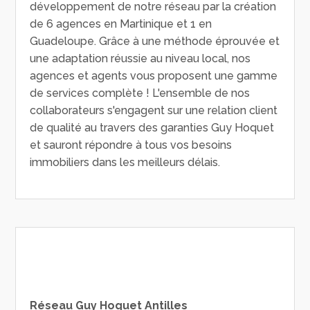
développement de notre réseau par la création
de 6 agences en Martinique et 1 en
Guadeloupe. Grâce à une méthode éprouvée et
une adaptation réussie au niveau local, nos
agences et agents vous proposent une gamme
de services complète ! L'ensemble de nos
collaborateurs s'engagent sur une relation client
de qualité au travers des garanties Guy Hoquet
et sauront répondre à tous vos besoins
immobiliers dans les meilleurs délais.
Réseau Guy Hoquet Antilles