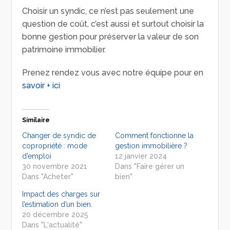
Choisir un syndic, ce n’est pas seulement une
question de coût, c’est aussi et surtout choisir la
bonne gestion pour préserver la valeur de son
patrimoine immobilier.
Prenez rendez vous avec notre équipe pour en
savoir + ici
Similaire
Changer de syndic de
Comment fonctionne la
copropriété : mode
gestion immobilière ?
d’emploi
12 janvier 2024
30 novembre 2021
Dans "Faire gérer un
Dans "Acheter"
bien"
Impact des charges sur
l’estimation d’un bien.
20 décembre 2025
Dans "L'actualité"