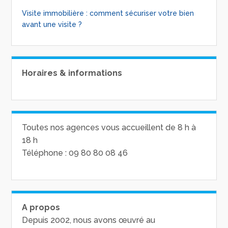
Visite immobilière : comment sécuriser votre bien
avant une visite ?
Horaires & informations
Toutes nos agences vous accueillent de 8 h à
18 h
Téléphone : 09 80 80 08 46
A propos
Depuis 2002, nous avons œuvré au