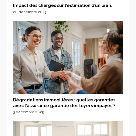
Impact des charges sur l’estimation d’un bien.
20 décembre 2025
Dégradations immobilières : quelles garanties
avec l’assurance garantie des loyers impayés ?
3 décembre 2025