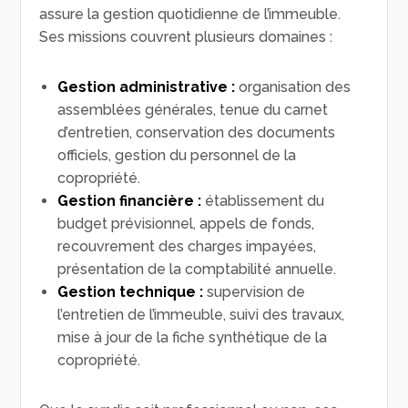
assure la gestion quotidienne de l’immeuble.
Ses missions couvrent plusieurs domaines :
Gestion administrative :
organisation des
assemblées générales, tenue du carnet
d’entretien, conservation des documents
officiels, gestion du personnel de la
copropriété.
Gestion financière :
établissement du
budget prévisionnel, appels de fonds,
recouvrement des charges impayées,
présentation de la comptabilité annuelle.
Gestion technique :
supervision de
l’entretien de l’immeuble, suivi des travaux,
mise à jour de la fiche synthétique de la
copropriété.