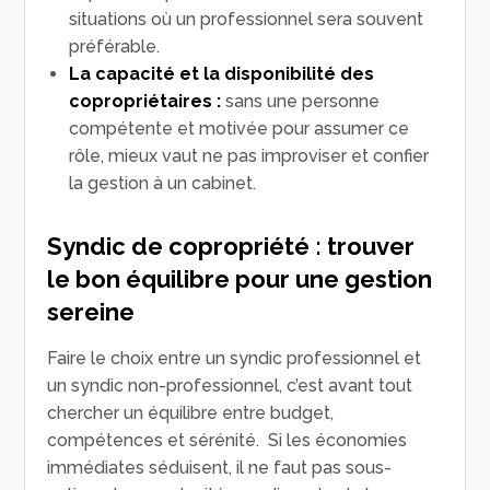
situations où un professionnel sera souvent
préférable.
La capacité et la disponibilité des
copropriétaires :
sans une personne
compétente et motivée pour assumer ce
rôle, mieux vaut ne pas improviser et confier
la gestion à un cabinet.
Syndic de copropriété : trouver
le bon équilibre pour une gestion
sereine
Faire le choix entre un syndic professionnel et
un syndic non-professionnel, c’est avant tout
chercher un équilibre entre budget,
compétences et sérénité. Si les économies
immédiates séduisent, il ne faut pas sous-