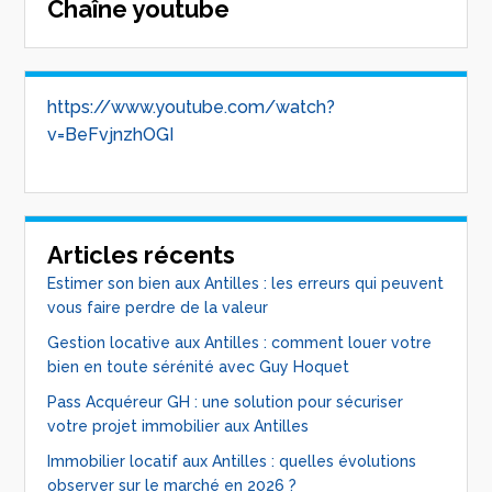
Chaîne youtube
https://www.youtube.com/watch?
v=BeFvjnzhOGI
Articles récents
Estimer son bien aux Antilles : les erreurs qui peuvent
vous faire perdre de la valeur
Gestion locative aux Antilles : comment louer votre
bien en toute sérénité avec Guy Hoquet
Pass Acquéreur GH : une solution pour sécuriser
votre projet immobilier aux Antilles
Immobilier locatif aux Antilles : quelles évolutions
observer sur le marché en 2026 ?