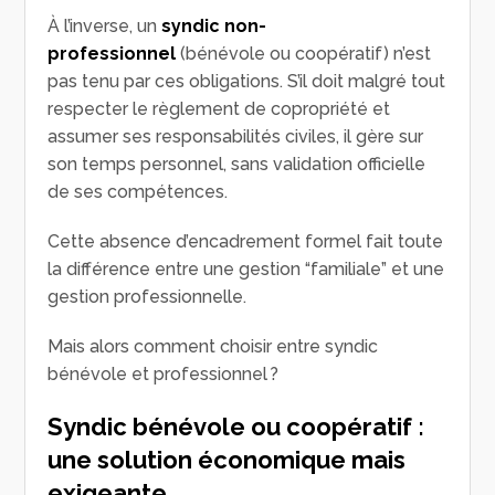
À l’inverse, un
syndic non-
professionnel
(bénévole ou coopératif) n’est
pas tenu par ces obligations. S’il doit malgré tout
respecter le règlement de copropriété et
assumer ses responsabilités civiles, il gère sur
son temps personnel, sans validation officielle
de ses compétences.
Cette absence d’encadrement formel fait toute
la différence entre une gestion “familiale” et une
gestion professionnelle.
Mais alors comment choisir entre syndic
bénévole et professionnel ?
Syndic bénévole ou coopératif :
une solution économique mais
exigeante