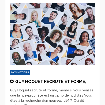
NOS MÉTIERS
GUY HOQUET RECRUTE ET FORME,
Guy Hoquet recrute et forme, même si vous pensez
que la nue-propriété est un camp de nudistes Vous
êtes à la recherche d’un nouveau défi ? Qui dit