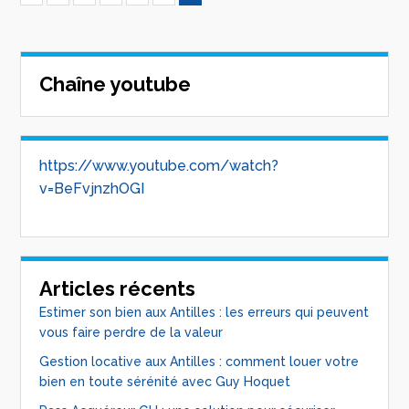
Chaîne youtube
https://www.youtube.com/watch?
v=BeFvjnzhOGI
Articles récents
Estimer son bien aux Antilles : les erreurs qui peuvent
vous faire perdre de la valeur
Gestion locative aux Antilles : comment louer votre
bien en toute sérénité avec Guy Hoquet