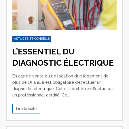
ASTUCES ET CONSEILS
L’ESSENTIEL DU
DIAGNOSTIC ÉLECTRIQUE
En cas de vente ou de location d’un logement de
plus de 15 ans, il est obligatoire d’effectuer un
diagnostic électrique. Celui-ci doit être effectué par
un professionnel certifié. Ce…
Lire la suite