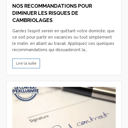
NOS RECOMMANDATIONS POUR
DIMINUER LES RISQUES DE
CAMBRIOLAGES
Gardez l’esprit serein en quittant votre domicile, que
ce soit pour partir en vacances ou tout simplement
le matin, en allant au travail. Appliquez ces quelques
recommandations qui dissuaderont la…
Lire la suite