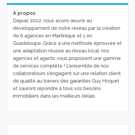
A propos
Depuis 2002, nous avons œuvré au
développement de notre réseau par la création
de 6 agences en Martinique et 1 en
Guadeloupe. Grâce à une méthode éprouvée et
une adaptation réussie au niveau local, nos
agences et agents vous proposent une gamme
de services complète ! L'ensemble de nos
collaborateurs s'engagent sur une relation client
de qualité au travers des garanties Guy Hoquet
et sauront répondre à tous vos besoins
immobiliers dans les meilleurs délais.