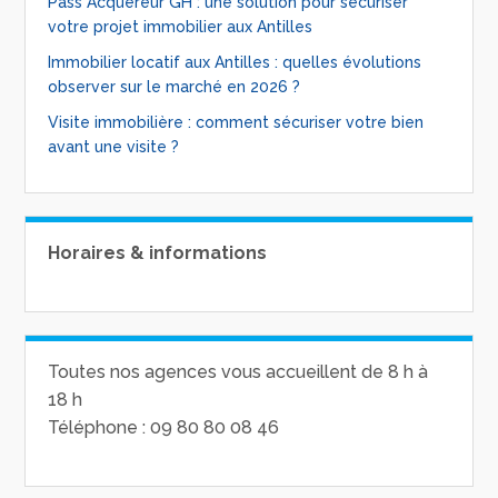
Pass Acquéreur GH : une solution pour sécuriser
votre projet immobilier aux Antilles
Immobilier locatif aux Antilles : quelles évolutions
observer sur le marché en 2026 ?
Visite immobilière : comment sécuriser votre bien
avant une visite ?
Horaires & informations
Toutes nos agences vous accueillent de 8 h à
18 h
Téléphone : 09 80 80 08 46