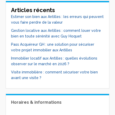
Articles récents
Estimer son bien aux Antilles : les erreurs qui peuvent
vous faire perdre de la valeur
Gestion locative aux Antilles : comment louer votre
bien en toute sérénité avec Guy Hoquet
Pass Acquéreur GH : une solution pour sécuriser
votre projet immobilier aux Antilles
Immobilier locatif aux Antilles : quelles évolutions
observer sur le marché en 2026 ?
Visite immobilière : comment sécuriser votre bien
avant une visite ?
Horaires & informations