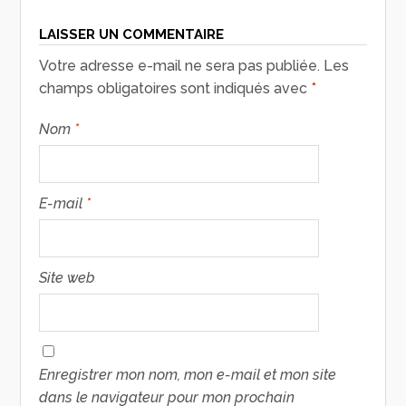
LAISSER UN COMMENTAIRE
Votre adresse e-mail ne sera pas publiée.
Les
champs obligatoires sont indiqués avec
*
Nom
*
E-mail
*
Site web
Enregistrer mon nom, mon e-mail et mon site
dans le navigateur pour mon prochain