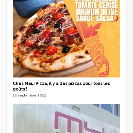
Chez Maui Pizza, il y a des pizzas pour tous les
goûts !
20 septembre 2022