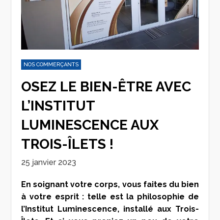
NOS COMMERÇANTS
OSEZ LE BIEN-ÊTRE AVEC
L’INSTITUT
LUMINESCENCE AUX
TROIS-ÎLETS !
25 janvier 2023
En soignant votre corps, vous faites du bien
à votre esprit : telle est la philosophie de
l’Institut Luminescence, installé aux Trois-