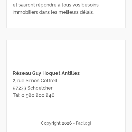
et sauront répondre à tous vos besoins
immobiliers dans les meilleurs délais.
Réseau Guy Hoquet Antilles
2, rue Simon Cottrell
97233 Schoelcher
Tél: 0 980 800 846
Copyright 2026 -
Facilogi