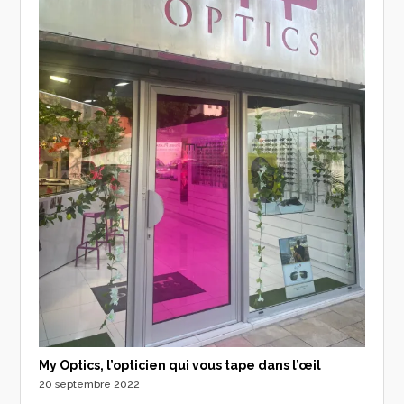
My Optics, l’opticien qui vous tape dans l’œil
20 septembre 2022