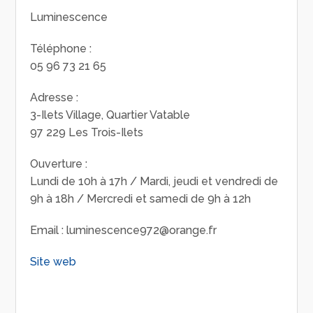
Luminescence
Téléphone :
05 96 73 21 65
Adresse :
3-Ilets Village, Quartier Vatable
97 229 Les Trois-Ilets
Ouverture :
Lundi de 10h à 17h / Mardi, jeudi et vendredi de
9h à 18h / Mercredi et samedi de 9h à 12h
Email : luminescence972@orange.fr
Site web