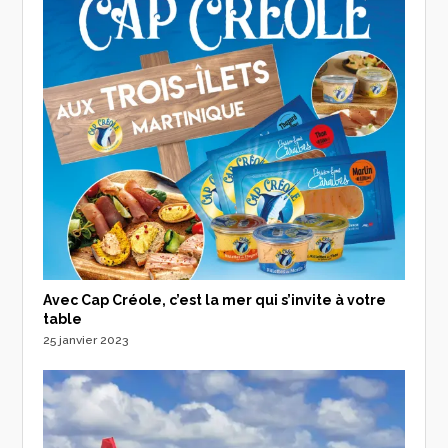
Avec Cap Créole, c’est la mer qui s’invite à votre
table
25 janvier 2023