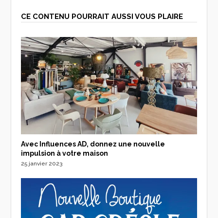
CE CONTENU POURRAIT AUSSI VOUS PLAIRE
Avec Influences AD, donnez une nouvelle
impulsion à votre maison
25 janvier 2023