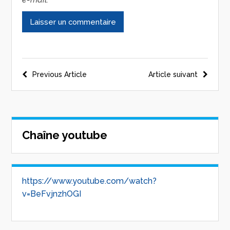
Previous Article
Article suivant
Chaîne youtube
https://www.youtube.com/watch?
v=BeFvjnzhOGI