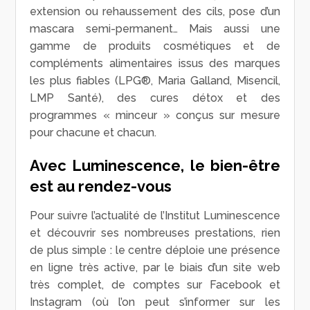
extension ou rehaussement des cils, pose d’un
mascara semi-permanent… Mais aussi une
gamme de produits cosmétiques et de
compléments alimentaires issus des marques
les plus fiables (LPG®, Maria Galland, Misencil,
LMP Santé), des cures détox et des
programmes « minceur » conçus sur mesure
pour chacune et chacun.
Avec Luminescence, le bien-être
est au rendez-vous
Pour suivre l’actualité de l’Institut Luminescence
et découvrir ses nombreuses prestations, rien
de plus simple : le centre déploie une présence
en ligne très active, par le biais d’un site web
très complet, de comptes sur Facebook et
Instagram (où l’on peut s’informer sur les