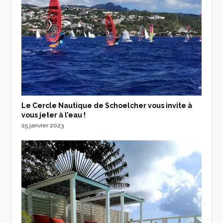
Le Cercle Nautique de Schoelcher vous invite à
vous jeter à l’eau !
25 janvier 2023