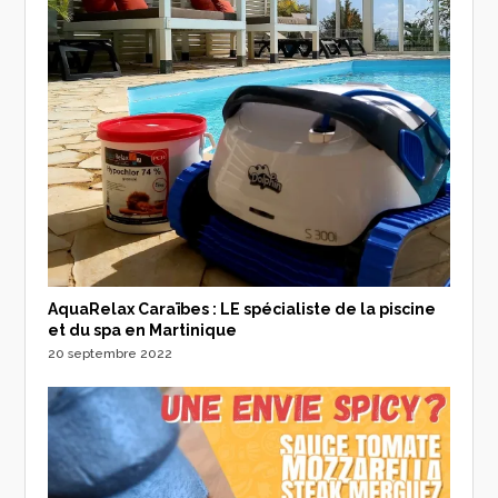
AquaRelax Caraïbes : LE spécialiste de la piscine
et du spa en Martinique
20 septembre 2022