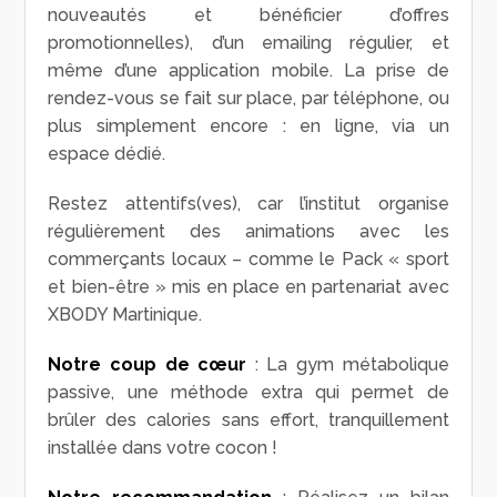
nouveautés et bénéficier d’offres
promotionnelles), d’un emailing régulier, et
même d’une application mobile. La prise de
rendez-vous se fait sur place, par téléphone, ou
plus simplement encore : en ligne, via un
espace dédié.
Restez attentifs(ves), car l’institut organise
régulièrement des animations avec les
commerçants locaux – comme le Pack « sport
et bien-être » mis en place en partenariat avec
XBODY Martinique.
Notre coup de cœur
: La gym métabolique
passive, une méthode extra qui permet de
brûler des calories sans effort, tranquillement
installée dans votre cocon !