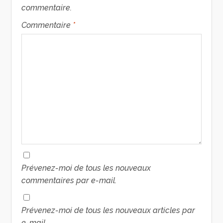
commentaire.
Commentaire
*
Prévenez-moi de tous les nouveaux
commentaires par e-mail.
Prévenez-moi de tous les nouveaux articles par
e-mail.