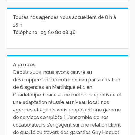
Toutes nos agences vous accueillent de 8 h à
18 h
Téléphone : 09 80 80 08 46
A propos
Depuis 2002, nous avons œuvré au
développement de notre réseau par la création
de 6 agences en Martinique et 1 en
Guadeloupe. Grâce à une méthode éprouvée et
une adaptation réussie au niveau local, nos
agences et agents vous proposent une gamme
de services complète ! L'ensemble de nos
collaborateurs s'engagent sur une relation client
de qualité au travers des garanties Guy Hoquet