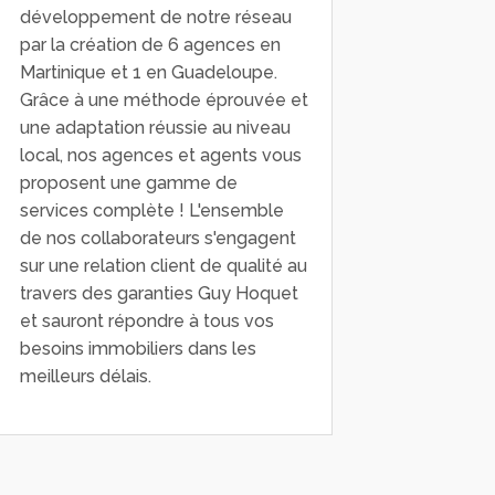
développement de notre réseau
par la création de 6 agences en
Martinique et 1 en Guadeloupe.
Grâce à une méthode éprouvée et
une adaptation réussie au niveau
local, nos agences et agents vous
proposent une gamme de
services complète ! L'ensemble
de nos collaborateurs s'engagent
sur une relation client de qualité au
travers des garanties Guy Hoquet
et sauront répondre à tous vos
besoins immobiliers dans les
meilleurs délais.