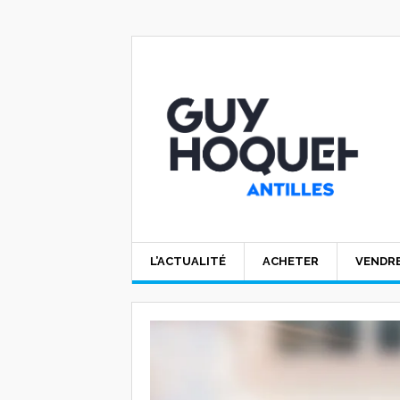
L’ACTUALITÉ
ACHETER
VENDR