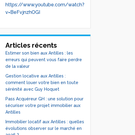
https://www.youtube.com/watch?
v=BeFvjnzhOGI
Articles récents
Estimer son bien aux Antilles : les
erreurs qui peuvent vous faire perdre
de la valeur
Gestion locative aux Antilles :
comment louer votre bien en toute
sérénité avec Guy Hoquet
Pass Acquéreur GH : une solution pour
sécuriser votre projet immobilier aux
Antilles
Immobilier locatif aux Antilles : quelles
évolutions observer sur le marché en