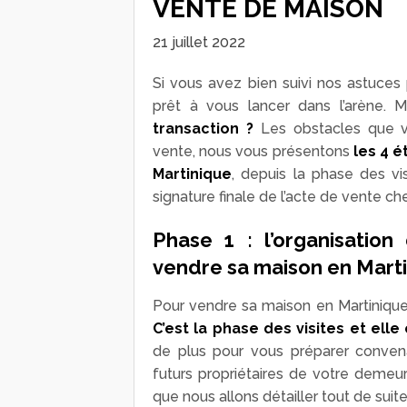
VENTE DE MAISON
21 juillet 2022
Si vous avez bien suivi nos astuces
prêt à vous lancer dans l’arène.
transaction ?
Les obstacles que vo
vente, nous vous présentons
les 4 
Martinique
, depuis la phase des vi
signature finale de l’acte de vente che
Phase 1 : l’organisation
vendre sa maison en Mart
Pour vendre sa maison en Martinique,
C’est la phase des visites et elle
de plus pour vous préparer convena
futurs propriétaires de votre deme
que nous allons détailler tout de suite