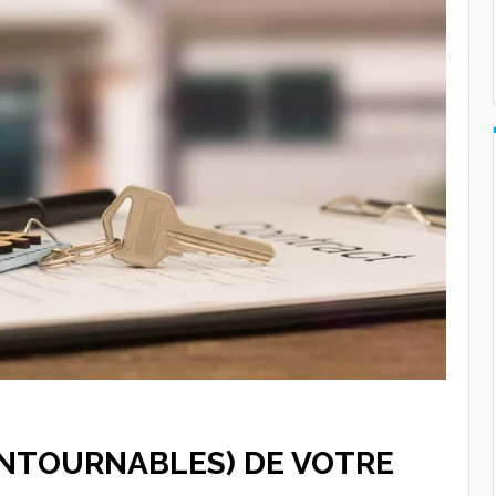
ONTOURNABLES) DE VOTRE