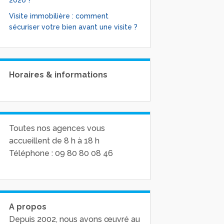
2026 ?
Visite immobilière : comment
sécuriser votre bien avant une visite ?
Horaires & informations
Toutes nos agences vous
accueillent de 8 h à 18 h
Téléphone : 09 80 80 08 46
A propos
Depuis 2002, nous avons œuvré au