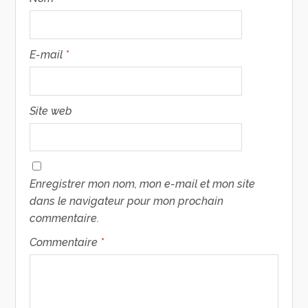
E-mail
*
Site web
Enregistrer mon nom, mon e-mail et mon site
dans le navigateur pour mon prochain
commentaire.
Commentaire
*