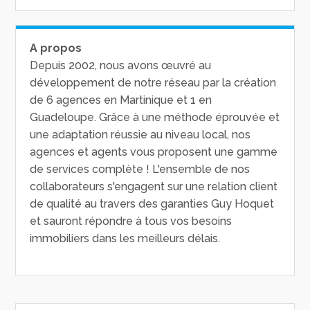
A propos
Depuis 2002, nous avons œuvré au
développement de notre réseau par la création
de 6 agences en Martinique et 1 en
Guadeloupe. Grâce à une méthode éprouvée et
une adaptation réussie au niveau local, nos
agences et agents vous proposent une gamme
de services complète ! L'ensemble de nos
collaborateurs s'engagent sur une relation client
de qualité au travers des garanties Guy Hoquet
et sauront répondre à tous vos besoins
immobiliers dans les meilleurs délais.