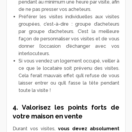
pendant au minimum une heure par visite, afin
de ne pas presser vos acheteurs.
Préférer les visites individuelles aux visites
groupées, c’est-à-dire : groupe d’acheteurs
par groupe d’acheteurs. C’est la meilleure
façon de personnaliser vos visites et de vous
donner l’occasion d’échanger avec vos
interlocuteurs.
Si vous vendez un logement occupé, veiller à
ce que le locataire soit prévenu des visites.
Cela ferait mauvais effet qu’il refuse de vous
laisser entrer ou qu’il fasse la tête pendant
toute la visite !
4. Valorisez les points forts de
votre maison en vente
Durant vos visites,
vous devez absolument