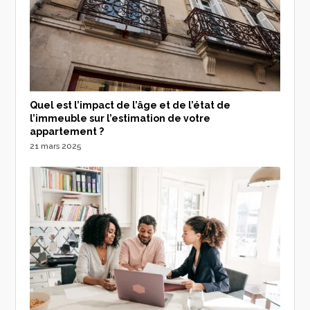
Quel est l’impact de l’âge et de l’état de
l’immeuble sur l’estimation de votre
appartement ?
21 mars 2025