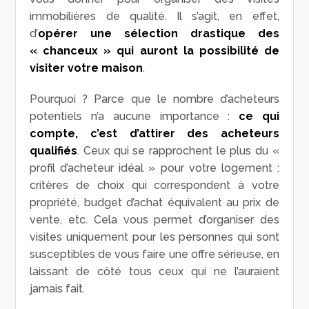
immobilières de qualité. Il s’agit, en effet,
d’
opérer une sélection drastique des
« chanceux » qui auront la possibilité de
visiter votre maison
.
Pourquoi ? Parce que le nombre d’acheteurs
potentiels n’a aucune importance :
ce qui
compte, c’est d’attirer des acheteurs
qualifiés
. Ceux qui se rapprochent le plus du «
profil d’acheteur idéal » pour votre logement :
critères de choix qui correspondent à votre
propriété, budget d’achat équivalent au prix de
vente, etc. Cela vous permet d’organiser des
visites uniquement pour les personnes qui sont
susceptibles de vous faire une offre sérieuse, en
laissant de côté tous ceux qui ne l’auraient
jamais fait.