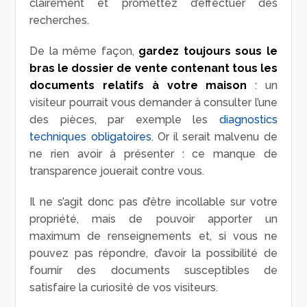
clairement et promettez d’effectuer des
recherches.
De la même façon,
gardez toujours sous le
bras le dossier de vente contenant tous les
documents relatifs à votre maison
: un
visiteur pourrait vous demander à consulter l’une
des pièces, par exemple les
diagnostics
techniques obligatoires
. Or il serait malvenu de
ne rien avoir à présenter : ce manque de
transparence jouerait contre vous.
Il ne s’agit donc pas d’être incollable sur votre
propriété, mais de pouvoir apporter un
maximum de renseignements et, si vous ne
pouvez pas répondre, d’avoir la possibilité de
fournir des documents susceptibles de
satisfaire la curiosité de vos visiteurs.