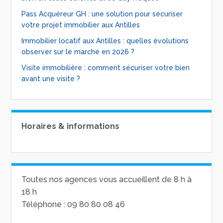
Pass Acquéreur GH : une solution pour sécuriser
votre projet immobilier aux Antilles
Immobilier locatif aux Antilles : quelles évolutions
observer sur le marché en 2026 ?
Visite immobilière : comment sécuriser votre bien
avant une visite ?
Horaires & informations
Toutes nos agences vous accueillent de 8 h à
18 h
Téléphone : 09 80 80 08 46