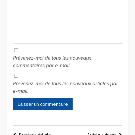
Prévenez-moi de tous les nouveaux
commentaires par e-mail.
Prévenez-moi de tous les nouveaux articles par
e-mail.
Previous Article
Article suivant