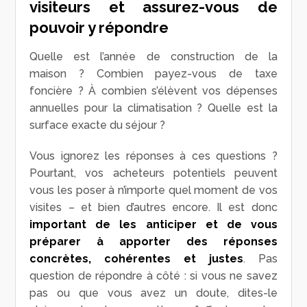
visiteurs et assurez-vous de
pouvoir y répondre
Quelle est l’année de construction de la
maison ? Combien payez-vous de taxe
foncière ? À combien s’élèvent vos dépenses
annuelles pour la climatisation ? Quelle est la
surface exacte du séjour ?
Vous ignorez les réponses à ces questions ?
Pourtant, vos acheteurs potentiels peuvent
vous les poser à n’importe quel moment de vos
visites – et bien d’autres encore. Il est donc
important de les anticiper et de vous
préparer à apporter des réponses
concrètes, cohérentes et justes
. Pas
question de répondre à côté : si vous ne savez
pas ou que vous avez un doute, dites-le