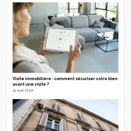
Visite immobilière : comment sécuriser votre bien
avant une visite ?
15 avril 2026