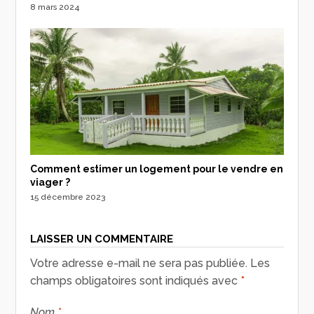
8 mars 2024
Comment estimer un logement pour le vendre en
viager ?
15 décembre 2023
LAISSER UN COMMENTAIRE
Votre adresse e-mail ne sera pas publiée.
Les
champs obligatoires sont indiqués avec
*
Nom
*