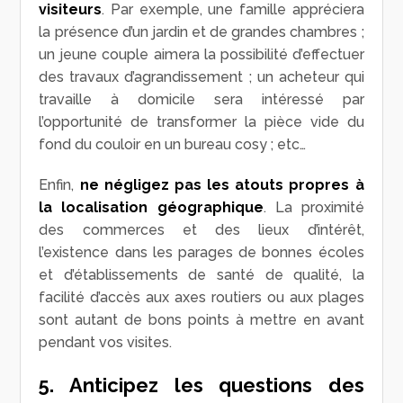
visiteurs
. Par exemple, une famille appréciera
la présence d’un jardin et de grandes chambres ;
un jeune couple aimera la possibilité d’effectuer
des travaux d’agrandissement ; un acheteur qui
travaille à domicile sera intéressé par
l’opportunité de transformer la pièce vide du
fond du couloir en un bureau cosy ; etc…
Enfin,
ne négligez pas les atouts propres à
la localisation géographique
. La proximité
des commerces et des lieux d’intérêt,
l’existence dans les parages de bonnes écoles
et d’établissements de santé de qualité, la
facilité d’accès aux axes routiers ou aux plages
sont autant de bons points à mettre en avant
pendant vos visites.
5. Anticipez les questions des