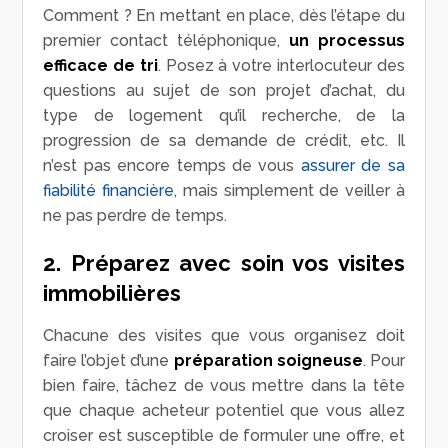
Comment ? En mettant en place, dès l’étape du
premier contact téléphonique,
un processus
efficace de tri
. Posez à votre interlocuteur des
questions au sujet de son projet d’achat, du
type de logement qu’il recherche, de la
progression de sa demande de crédit, etc. Il
n’est pas encore temps de vous
assurer de sa
fiabilité financière
, mais simplement de veiller à
ne pas perdre de temps.
2. Préparez avec soin vos visites
immobilières
Chacune des visites que vous organisez doit
faire l’objet d’une
préparation soigneuse
. Pour
bien faire, tâchez de vous mettre dans la tête
que chaque acheteur potentiel que vous allez
croiser est susceptible de formuler une offre, et