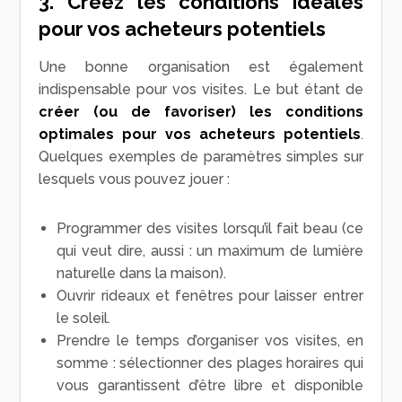
3. Créez les conditions idéales
pour vos acheteurs potentiels
Une bonne organisation est également
indispensable pour vos visites. Le but étant de
créer (ou de favoriser) les conditions
optimales pour vos acheteurs potentiels
.
Quelques exemples de paramètres simples sur
lesquels vous pouvez jouer :
Programmer des visites lorsqu’il fait beau (ce
qui veut dire, aussi : un maximum de lumière
naturelle dans la maison).
Ouvrir rideaux et fenêtres pour laisser entrer
le soleil.
Prendre le temps d’organiser vos visites, en
somme : sélectionner des plages horaires qui
vous garantissent d’être libre et disponible