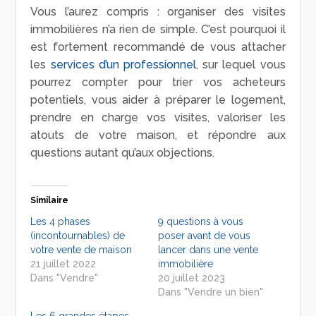
Vous l’aurez compris : organiser des visites
immobilières n’a rien de simple. C’est pourquoi il
est fortement recommandé de vous attacher
les
services d’un professionnel
, sur lequel vous
pourrez compter pour trier vos acheteurs
potentiels, vous aider à préparer le logement,
prendre en charge vos visites, valoriser les
atouts de votre maison, et répondre aux
questions autant qu’aux objections.
Similaire
Les 4 phases
9 questions à vous
(incontournables) de
poser avant de vous
votre vente de maison
lancer dans une vente
21 juillet 2022
immobilière
Dans "Vendre"
20 juillet 2023
Dans "Vendre un bien"
Les 6 grandes étapes