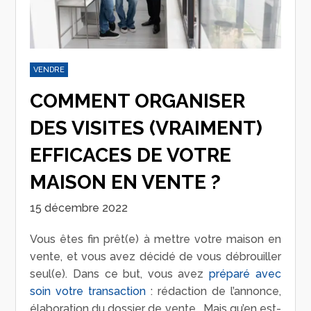
VENDRE
COMMENT ORGANISER
DES VISITES (VRAIMENT)
EFFICACES DE VOTRE
MAISON EN VENTE ?
15 décembre 2022
Vous êtes fin prêt(e) à mettre votre maison en
vente, et vous avez décidé de vous débrouiller
seul(e). Dans ce but, vous avez
préparé avec
soin votre transaction
: rédaction de l’annonce,
élaboration du dossier de vente… Mais qu’en est-