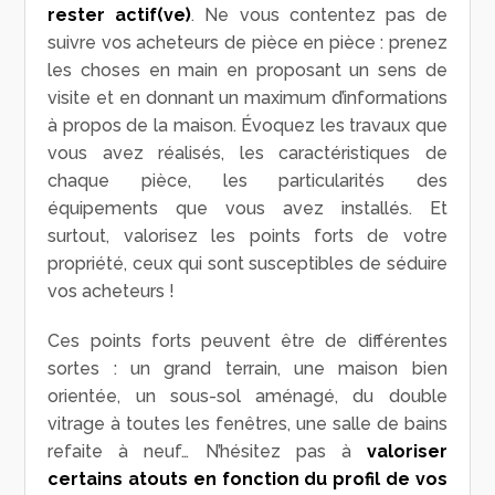
rester actif(ve)
. Ne vous contentez pas de
suivre vos acheteurs de pièce en pièce : prenez
les choses en main en proposant un sens de
visite et en donnant un maximum d’informations
à propos de la maison. Évoquez les travaux que
vous avez réalisés, les caractéristiques de
chaque pièce, les particularités des
équipements que vous avez installés. Et
surtout, valorisez les points forts de votre
propriété, ceux qui sont susceptibles de séduire
vos acheteurs !
Ces points forts peuvent être de différentes
sortes : un grand terrain, une maison bien
orientée, un sous-sol aménagé, du double
vitrage à toutes les fenêtres, une salle de bains
refaite à neuf… N’hésitez pas à
valoriser
certains atouts en fonction du profil de vos