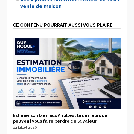
vente de maison
CE CONTENU POURRAIT AUSSI VOUS PLAIRE
Estimer son bien aux Antilles : les erreurs qui
peuvent vous faire perdre de la valeur
24 juillet 2026