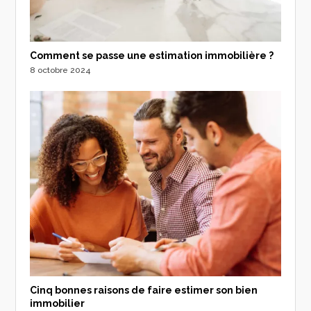
Comment se passe une estimation immobilière ?
8 octobre 2024
Cinq bonnes raisons de faire estimer son bien
immobilier