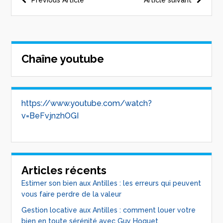
Chaîne youtube
https://www.youtube.com/watch?
v=BeFvjnzhOGI
Articles récents
Estimer son bien aux Antilles : les erreurs qui peuvent
vous faire perdre de la valeur
Gestion locative aux Antilles : comment louer votre
bien en toute sérénité avec Guy Hoquet